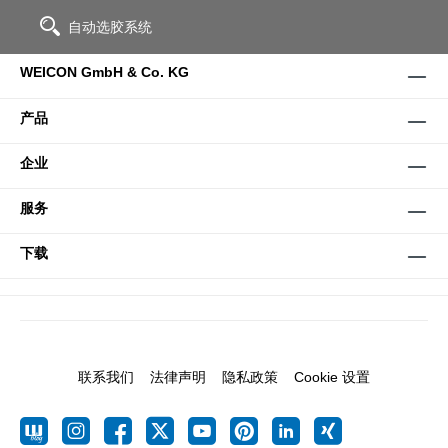
自动选胶系统
WEICON GmbH & Co. KG
产品
企业
服务
下载
联系我们
法律声明
隐私政策
Cookie 设置