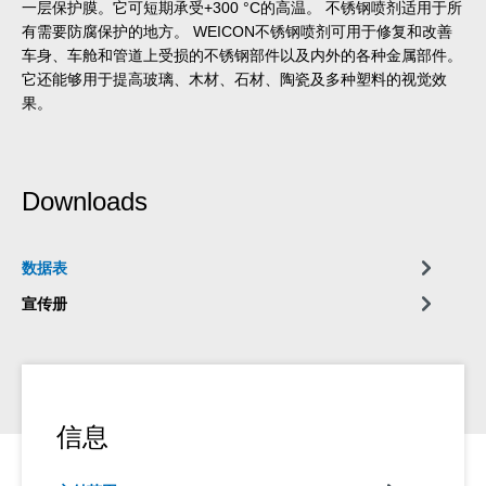
一层保护膜。它可短期承受+300 °C的高温。 不锈钢喷剂适用于所
有需要防腐保护的地方。 WEICON不锈钢喷剂可用于修复和改善
车身、车舱和管道上受损的不锈钢部件以及内外的各种金属部件。
它还能够用于提高玻璃、木材、石材、陶瓷及多种塑料的视觉效
果。
Downloads
数据表
宣传册
信息