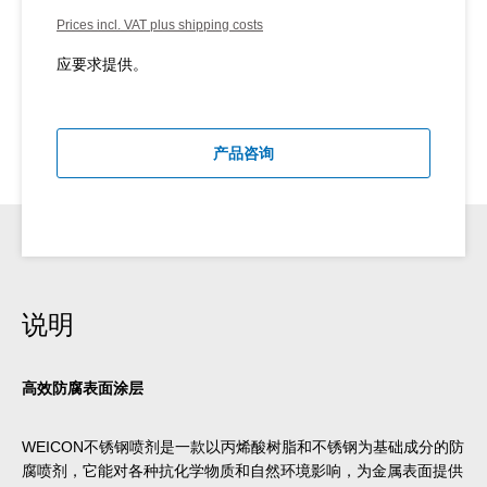
Prices incl. VAT plus shipping costs
应要求提供。
产品咨询
说明
高效防腐表面涂层
WEICON不锈钢喷剂是一款以丙烯酸树脂和不锈钢为基础成分的防
腐喷剂，它能对各种抗化学物质和自然环境影响，为金属表面提供