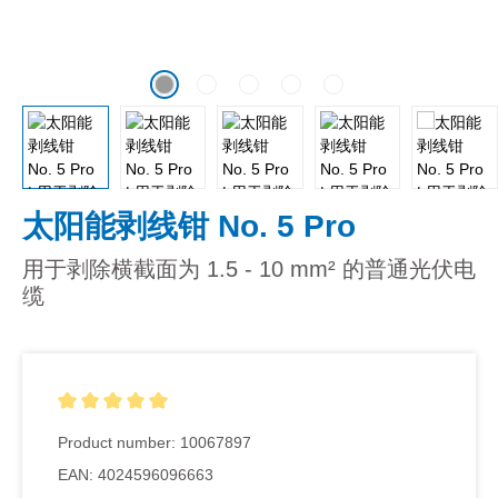
太阳能剥线钳 No. 5 Pro
用于剥除横截面为 1.5 - 10 mm² 的普通光伏电
缆
Average rating of 5 out of 5 stars
Product number:
10067897
EAN:
4024596096663