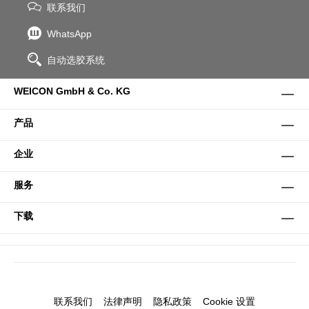
联系我们
WhatsApp
自动选胶系统
WEICON GmbH & Co. KG
产品
企业
服务
下载
联系我们
法律声明
隐私政策
Cookie 设置