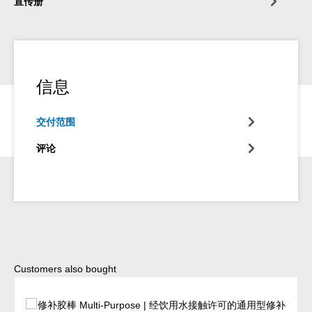
宣传册
信息
交付范围
评论
Skip product gallery
Customers also bought