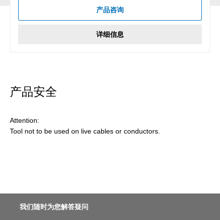
产品咨询
详细信息
产品安全
Attention:
Tool not to be used on live cables or conductors.
我们随时为您解答疑问