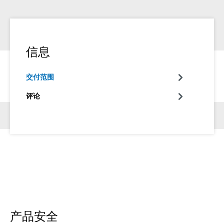
信息
交付范围
评论
产品安全