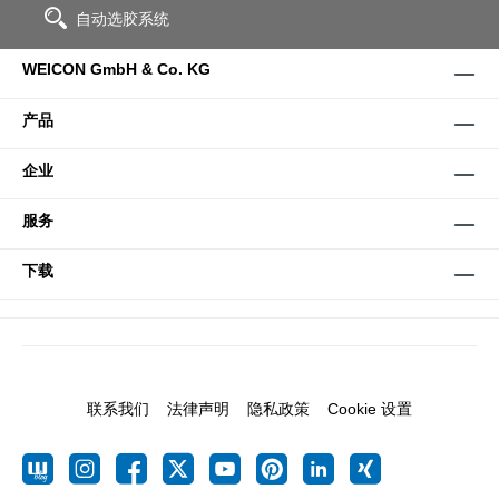
自动选胶系统
WEICON GmbH & Co. KG
产品
企业
服务
下载
联系我们
法律声明
隐私政策
Cookie 设置