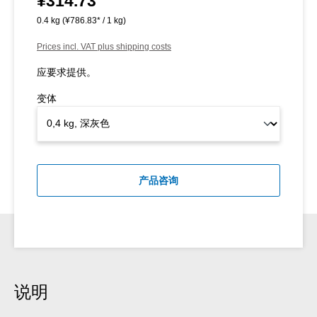
¥314.73
0.4 kg
(¥786.83* / 1 kg)
Prices incl. VAT plus shipping costs
应要求提供。
变体
产品咨询
说明