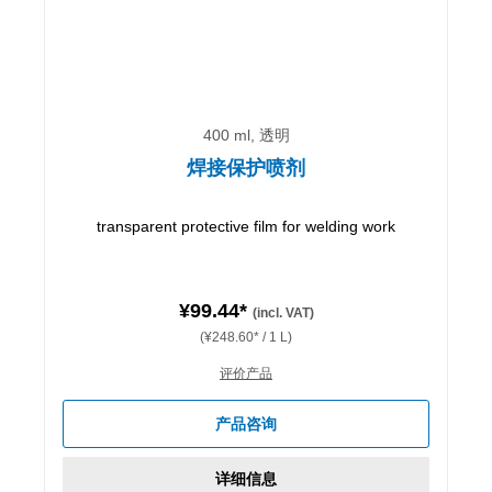
400 ml, 透明
焊接保护喷剂
transparent protective film for welding work
¥99.44*
(incl. VAT)
(¥248.60* / 1 L)
评价产品
产品咨询
详细信息