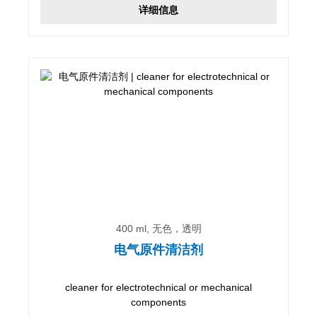
详细信息
400 ml, 无色，透明
电气原件清洁剂
cleaner for electrotechnical or mechanical
components