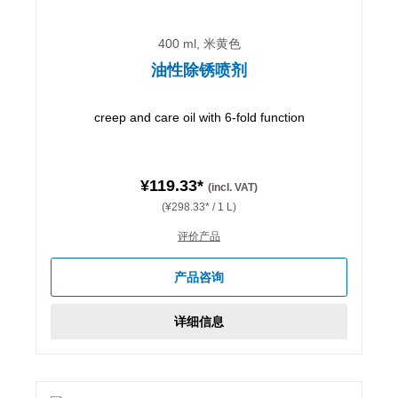
400 ml, 米黄色
油性除锈喷剂
creep and care oil with 6-fold function
¥119.33*
(incl. VAT)
(¥298.33* / 1 L)
评价产品
产品咨询
详细信息