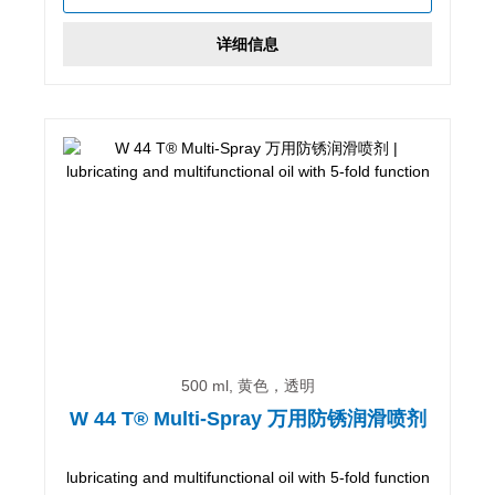
详细信息
500 ml, 黄色，透明
W 44 T® Multi-Spray 万用防锈润滑喷剂
lubricating and multifunctional oil with 5-fold function