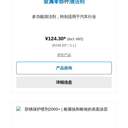
金属零部件清洁剂
多功能清洁剂，特别适用于汽车行业
¥124.30*
(incl. VAT)
(¥248.60* / 1 L)
评价产品
产品咨询
详细信息