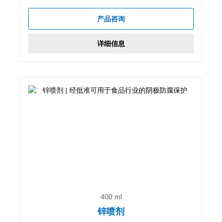
产品咨询
详细信息
400 ml
锌喷剂