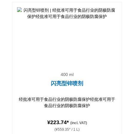
400 ml
闪亮型锌喷剂
经批准可用于食品行业的阴极防腐保护经批准可用于
食品行业的阴极防腐保护
¥223.74*
(incl. VAT)
(¥559.35* / 1 L)