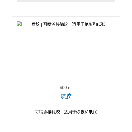
500 ml
喷胶
可喷涂接触胶，适用于纸板和纸张