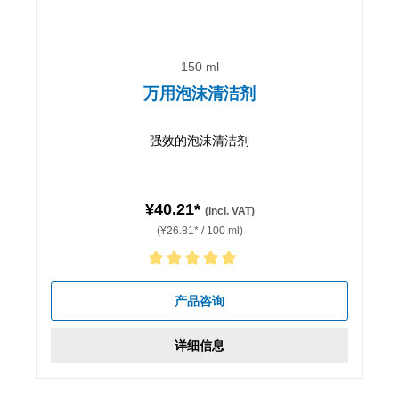
150 ml
万用泡沫清洁剂
强效的泡沫清洁剂
¥40.21*
(incl. VAT)
(¥26.81* / 100 ml)
Average rating of 5 out of 5 stars
产品咨询
详细信息