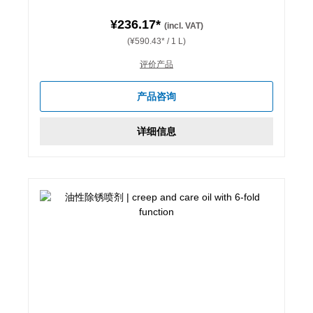
¥236.17*
(incl. VAT)
(¥590.43* / 1 L)
评价产品
产品咨询
详细信息