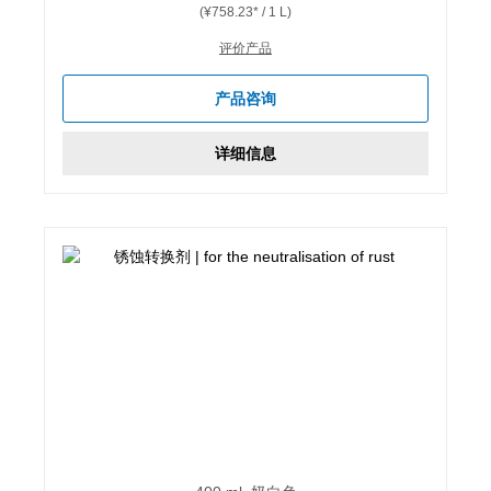
(¥758.23* / 1 L)
评价产品
产品咨询
详细信息