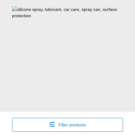
Filter products