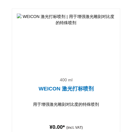
400 ml
WEICON 激光打标喷剂
用于增强激光雕刻对比度的特殊喷剂
¥0.00*
(incl. VAT)