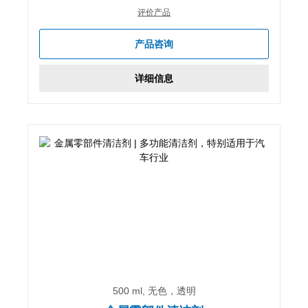
评价产品
产品咨询
详细信息
500 ml, 无色，透明