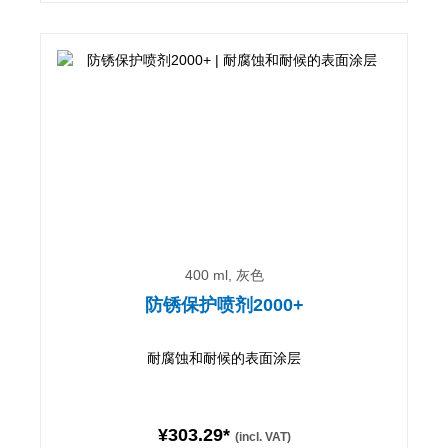
400 ml, 灰色
防锈保护喷剂2000+
耐腐蚀和耐候的表面涂层
¥303.29*
(incl. VAT)