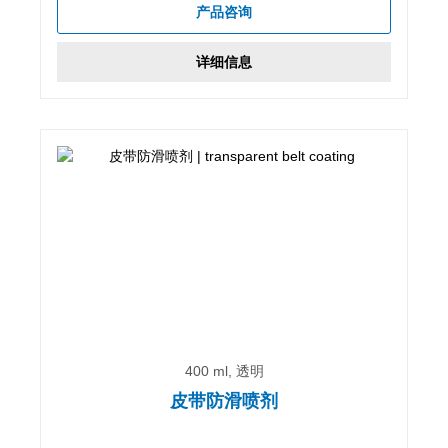
产品咨询
详细信息
400 ml, 透明
皮带防滑喷剂