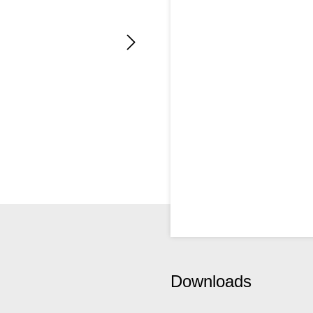
Downloads