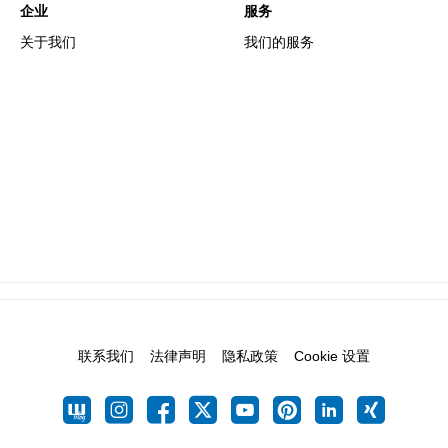
企业
服务
关于我们
我们的服务
联系我们
法律声明
隐私政策
Cookie 设置