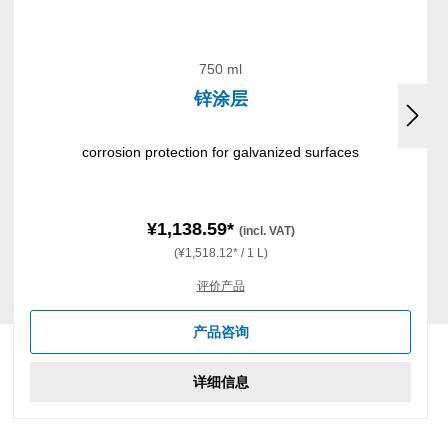
750 ml
锌涂层
corrosion protection for galvanized surfaces
¥1,138.59*
(incl. VAT)
(¥1,518.12* / 1 L)
评价产品
产品咨询
详细信息