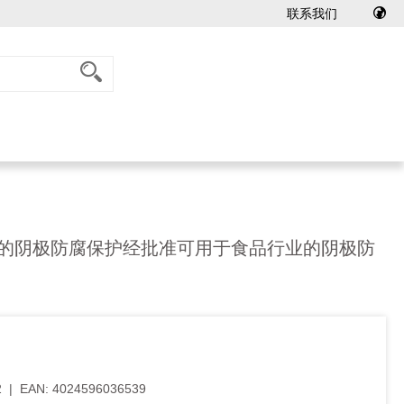
联系我们
的阴极防腐保护经批准可用于食品行业的阴极防
2
|
EAN:
4024596036539