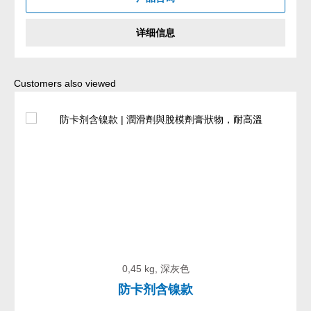
详细信息
Skip product gallery
Customers also viewed
0,45 kg, 深灰色
防卡剂含镍款