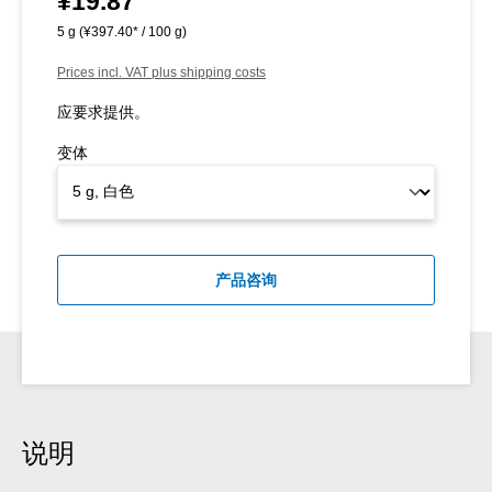
¥19.87
5 g
(¥397.40* / 100 g)
Prices incl. VAT plus shipping costs
应要求提供。
变体
产品咨询
说明