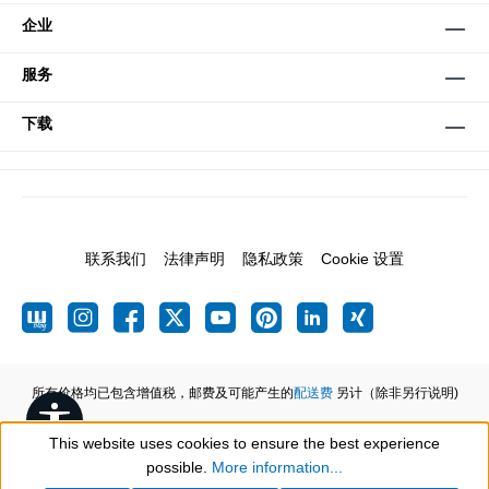
企业
服务
下载
联系我们
法律声明
隐私政策
Cookie 设置
所有价格均已包含增值税，邮费及可能产生的
配送费
另计（除非另行说明)
Show toolbar
This website uses cookies to ensure the best experience
possible.
More information...