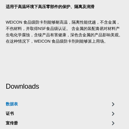
适用于高温环境下高压零部件的保护、隔离及润滑
WEICON 食品级防卡剂能够耐高温，隔离性能优越，不含金属，
不伤材料，并取得NSF食品级认证。 含金属的装配膏易对材料产
生电化学腐蚀，含镍产品有害健康，深色含金属的产品影响美观。
在这种情况下，WEICON 食品级防卡剂则能够派上用场。
Downloads
数据表
证书
宣传册