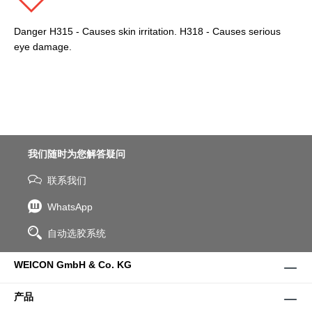
Danger H315 - Causes skin irritation. H318 - Causes serious
eye damage.
我们随时为您解答疑问
联系我们
WhatsApp
自动选胶系统
WEICON GmbH & Co. KG
产品