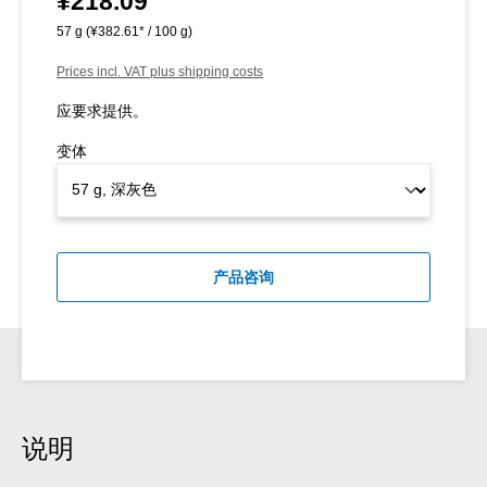
¥218.09
57 g
(¥382.61* / 100 g)
Prices incl. VAT plus shipping costs
应要求提供。
变体
产品咨询
说明