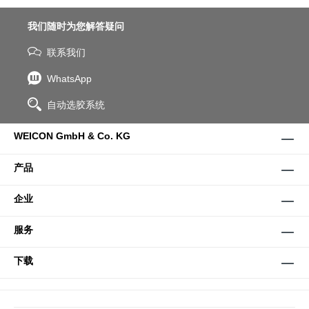
我们随时为您解答疑问
联系我们
WhatsApp
自动选胶系统
WEICON GmbH & Co. KG
产品
企业
服务
下载