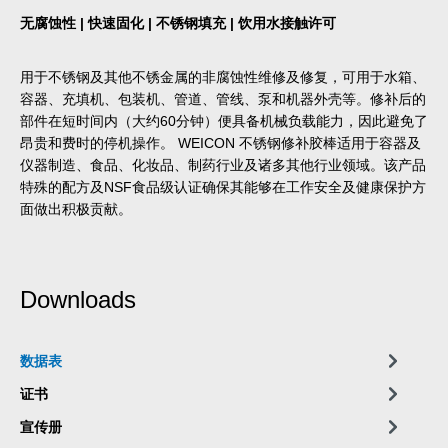
无腐蚀性 | 快速固化 | 不锈钢填充 | 饮用水接触许可
用于不锈钢及其他不锈金属的非腐蚀性维修及修复，可用于水箱、
容器、充填机、包装机、管道、管线、泵和机器外壳等。修补后的
部件在短时间内（大约60分钟）便具备机械负载能力，因此避免了
昂贵和费时的停机操作。 WEICON 不锈钢修补胶棒适用于容器及
仪器制造、食品、化妆品、制药行业及诸多其他行业领域。该产品
特殊的配方及NSF食品级认证确保其能够在工作安全及健康保护方
面做出积极贡献。
Downloads
数据表
证书
宣传册