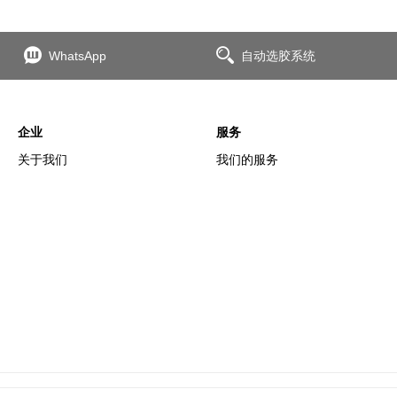
WhatsApp
自动选胶系统
企业
服务
关于我们
我们的服务