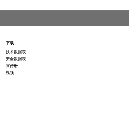
下载
技术数据表
安全数据表
宣传册
视频