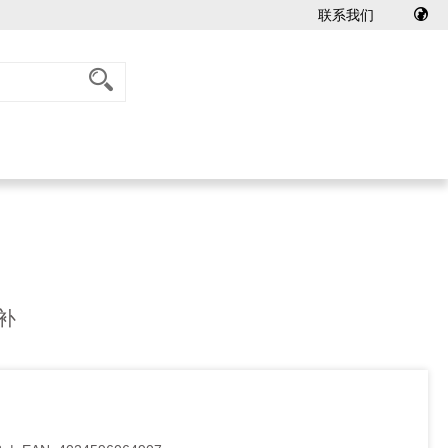
联系我们
补