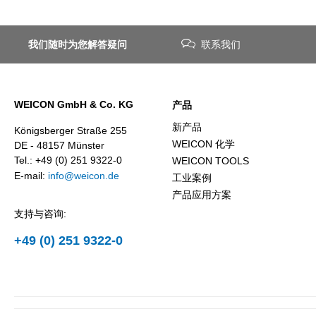
我们随时为您解答疑问
联系我们
WEICON GmbH & Co. KG
产品
新产品
Königsberger Straße 255
WEICON 化学
DE - 48157 Münster
Tel.: +49 (0) 251 9322-0
WEICON TOOLS
E-mail:
info@weicon.de
工业案例
产品应用方案
支持与咨询:
+49 (0) 251 9322-0