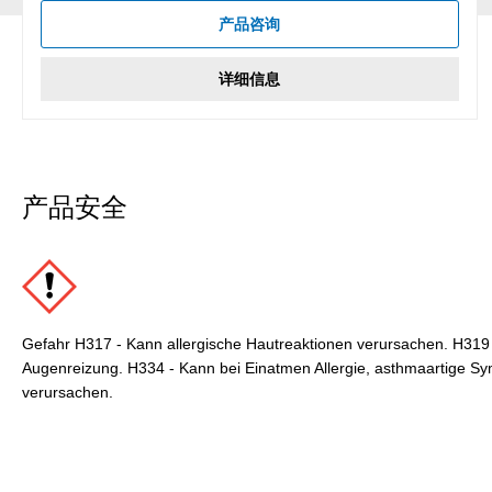
产品咨询
详细信息
产品安全
Gefahr H317 - Kann allergische Hautreaktionen verursachen. H319
Augenreizung. H334 - Kann bei Einatmen Allergie, asthmaartige
verursachen.