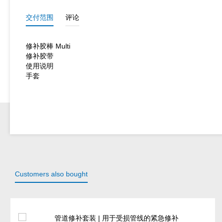
交付范围
评论
修补胶棒 Multi
修补胶带
使用说明
手套
Customers also bought
Skip product gallery