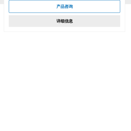
产品咨询
详细信息