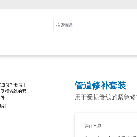
管道修补套装
用于受损管线的紧急修
评价产品