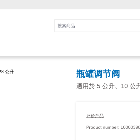
瓶罐调节阀
適用於 5 公升、10 公升
评价产品
Product number:
1000039