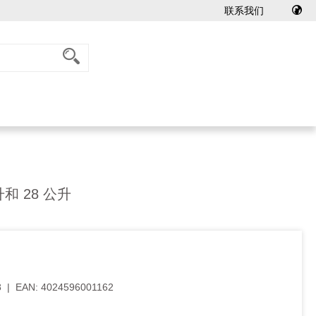
联系我们
和 28 公升
8
|
EAN:
4024596001162