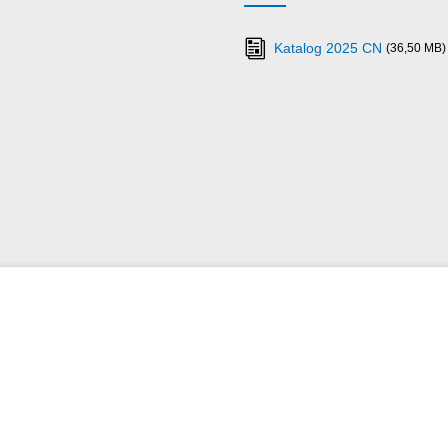
Katalog 2025 CN
(36,50 MB)