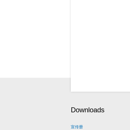
Downloads
宣传册