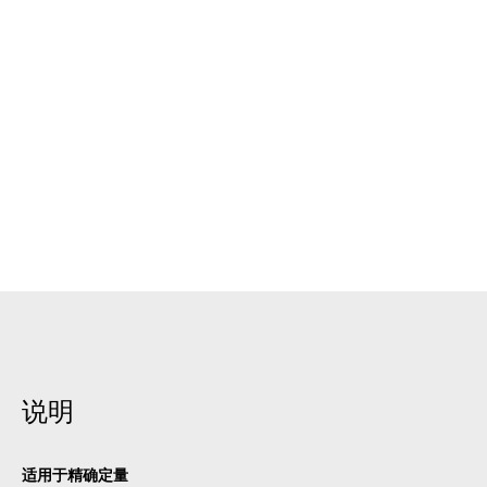
说明
适用于精确定量