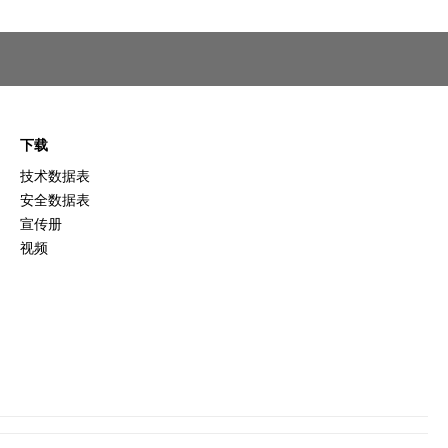
下载
技术数据表
安全数据表
宣传册
视频