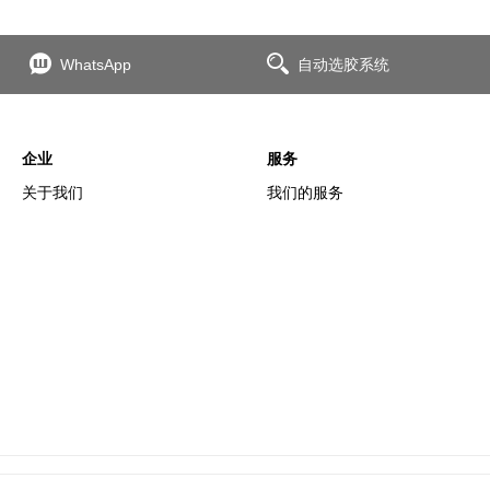
WhatsApp
自动选胶系统
企业
服务
关于我们
我们的服务