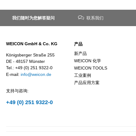
我们随时为您解答疑问
联系我们
WEICON GmbH & Co. KG
产品
新产品
Königsberger Straße 255
WEICON 化学
DE - 48157 Münster
Tel.: +49 (0) 251 9322-0
WEICON TOOLS
E-mail:
info@weicon.de
工业案例
产品应用方案
支持与咨询:
+49 (0) 251 9322-0