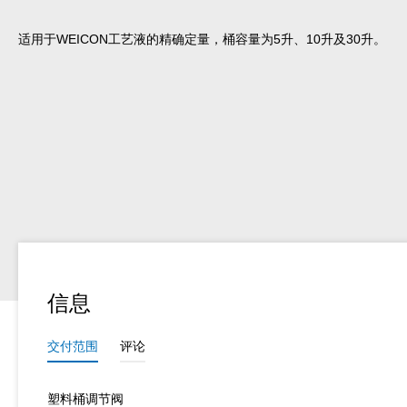
适用于WEICON工艺液的精确定量，桶容量为5升、10升及30升。
信息
交付范围
评论
塑料桶调节阀