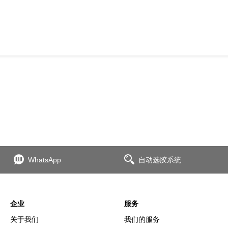
WhatsApp
自动选胶系统
企业
服务
关于我们
我们的服务