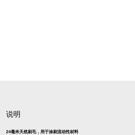
说明
24毫米天然刷毛，用于涂刷流动性材料