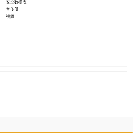
安全数据表
宣传册
视频