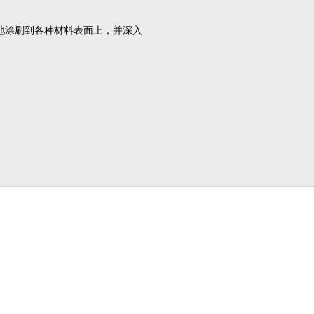
色地涂刷到各种材料表面上，并深入