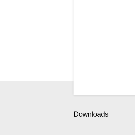
Downloads