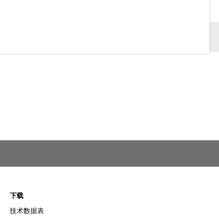
下载
技术数据表