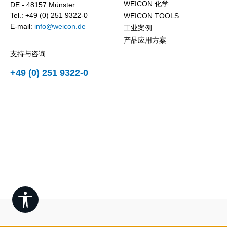
WEICON 化学
DE - 48157 Münster
Tel.: +49 (0) 251 9322-0
WEICON TOOLS
E-mail:
info@weicon.de
工业案例
产品应用方案
支持与咨询:
+49 (0) 251 9322-0
Show toolbar