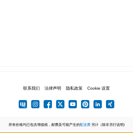
联系我们
法律声明
隐私政策
Cookie 设置
所有价格均已包含增值税，邮费及可能产生的
配送费
另计（除非另行说明)