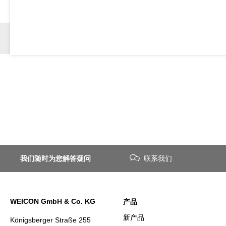
我们随时为您解答疑问
联系我们
WEICON GmbH & Co. KG
产品
新产品
Königsberger Straße 255