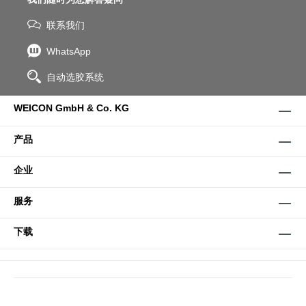
联系我们
WhatsApp
自动选胶系统
WEICON GmbH & Co. KG
产品
企业
服务
下载