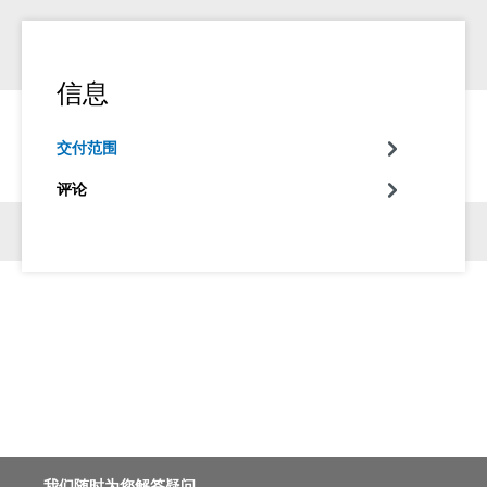
信息
交付范围
评论
我们随时为您解答疑问