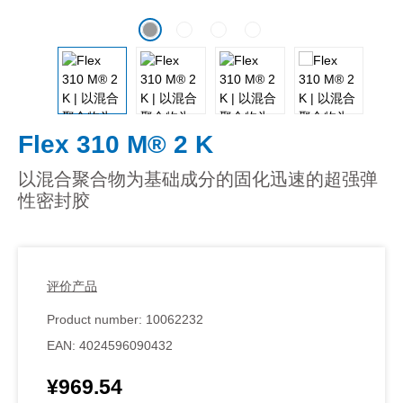
Flex 310 M® 2 K
以混合聚合物为基础成分的固化迅速的超强弹
性密封胶
评价产品
Product number:
10062232
EAN:
4024596090432
¥969.54
Regular price: