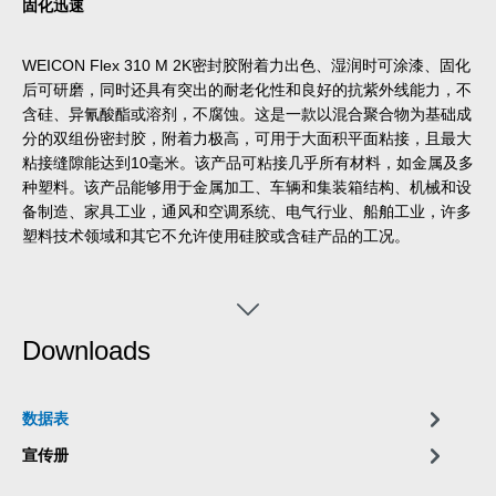
固化迅速
WEICON Flex 310 M 2K密封胶附着力出色、湿润时可涂漆、固化
后可研磨，同时还具有突出的耐老化性和良好的抗紫外线能力，不
含硅、异氰酸酯或溶剂，不腐蚀。这是一款以混合聚合物为基础成
分的双组份密封胶，附着力极高，可用于大面积平面粘接，且最大
粘接缝隙能达到10毫米。该产品可粘接几乎所有材料，如金属及多
种塑料。该产品能够用于金属加工、车辆和集装箱结构、机械和设
备制造、家具工业，通风和空调系统、电气行业、船舶工业，许多
塑料技术领域和其它不允许使用硅胶或含硅产品的工况。
Downloads
数据表
宣传册