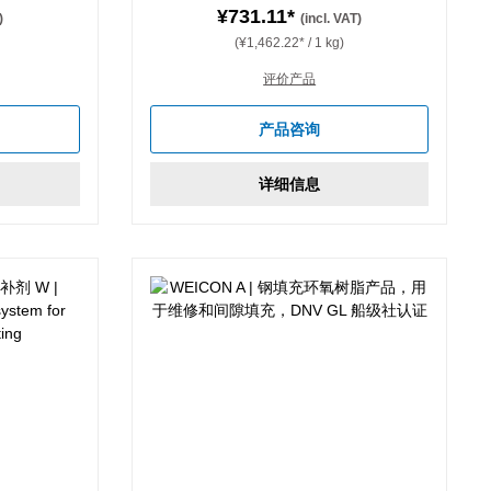
¥731.11*
)
(incl. VAT)
(¥1,462.22* / 1 kg)
评价产品
产品咨询
详细信息