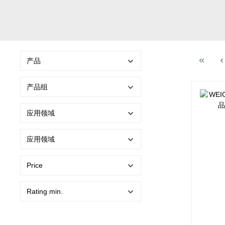
产品
产品组
应用领域
应用领域
Price
Rating min.