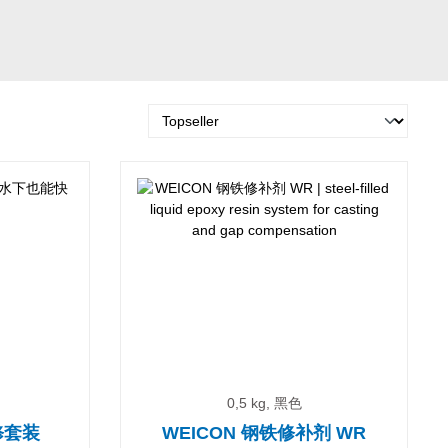
0,5 kg, 黑色
修套装
WEICON 钢铁修补剂 WR