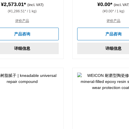
¥2,573.01*
¥0.00*
(incl. VAT)
(incl. VAT
(¥1,286.51* / 1 kg)
(¥0.00* / 1 kg)
评价产品
评价产品
产品咨询
产品咨询
详细信息
详细信息