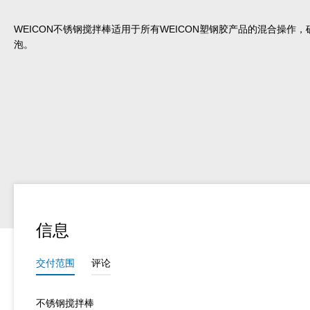
WEICON不锈钢搅拌棒适用于所有WEICON塑钢胶产品的混合操作
泡。
信息
交付范围
评论
不锈钢搅拌棒