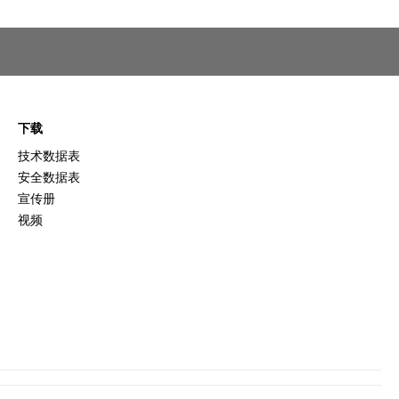
下载
技术数据表
安全数据表
宣传册
视频