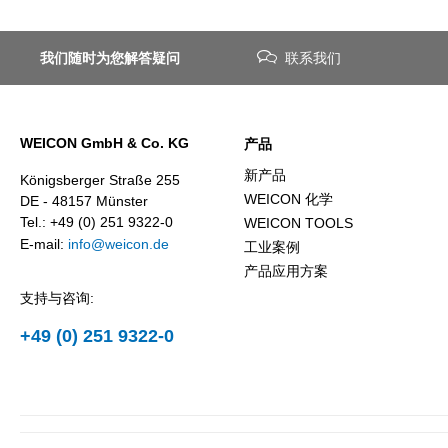
我们随时为您解答疑问
联系我们
WEICON GmbH & Co. KG
产品
新产品
Königsberger Straße 255
WEICON 化学
DE - 48157 Münster
Tel.: +49 (0) 251 9322-0
WEICON TOOLS
E-mail:
info@weicon.de
工业案例
产品应用方案
支持与咨询:
+49 (0) 251 9322-0