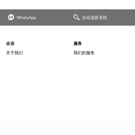
WhatsApp
自动选胶系统
企业
服务
关于我们
我们的服务