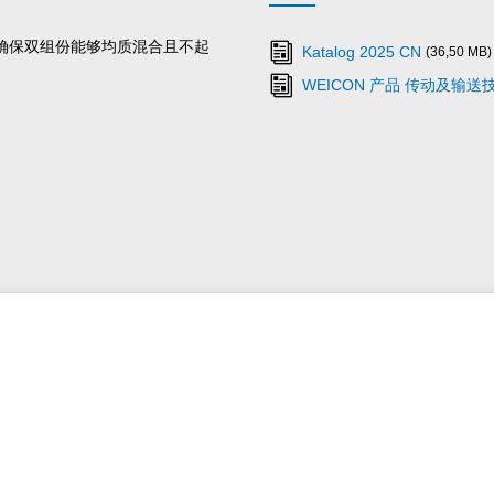
，确保双组份能够均质混合且不起
Katalog 2025 CN
(36,50 MB)
WEICON 产品 传动及输送