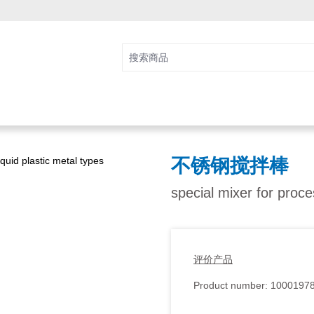
不锈钢搅拌棒
special mixer for proce
评价产品
Product number:
1000197