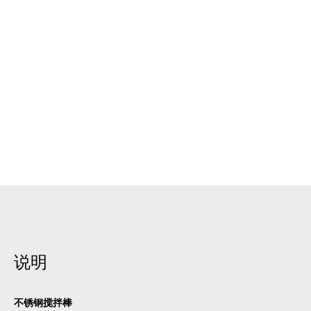
说明
不锈钢搅拌棒