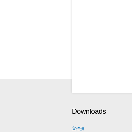
Downloads
宣传册