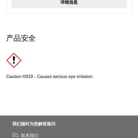
详细信息
产品安全
Caution H319 - Causes serious eye irritation.
我们随时为您解答疑问
联系我们