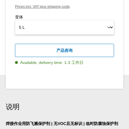
Prices incl. VAT plus shipping costs
变体
产品咨询
Available, delivery time: 1-3 工作日
说明
焊接作业用防飞溅保护剂 | 无VOC且无标识 | 临时防腐蚀保护剂