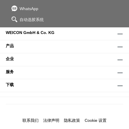
WhatsApp
自动选胶系统
WEICON GmbH & Co. KG
产品
企业
服务
下载
联系我们
法律声明
隐私政策
Cookie 设置