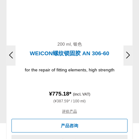
200 ml, 银色
WEICON螺纹锁固胶 AN 306-60
for the repair of fitting elements, high strength
¥775.18*
(incl. VAT)
(¥387.59* / 100 ml)
评价产品
产品咨询