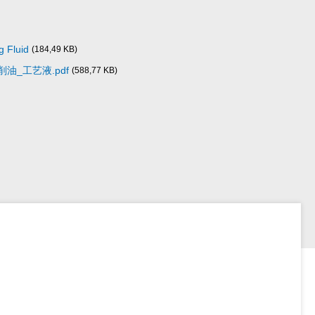
Fluid
(184,49 KB)
切削油_工艺液.pdf
(588,77 KB)