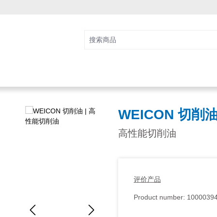
WEICON 切削
高性能切削油
评价产品
Product number:
1000039