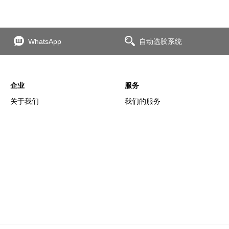
WhatsApp
自动选胶系统
企业
服务
关于我们
我们的服务