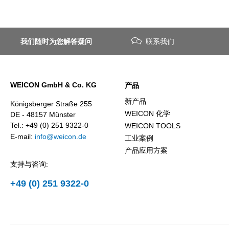
我们随时为您解答疑问
联系我们
WEICON GmbH & Co. KG
产品
新产品
Königsberger Straße 255
WEICON 化学
DE - 48157 Münster
Tel.: +49 (0) 251 9322-0
WEICON TOOLS
E-mail:
info@weicon.de
工业案例
产品应用方案
支持与咨询:
+49 (0) 251 9322-0