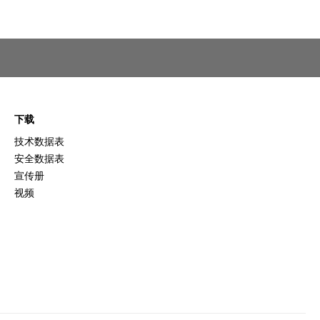
下载
技术数据表
安全数据表
宣传册
视频