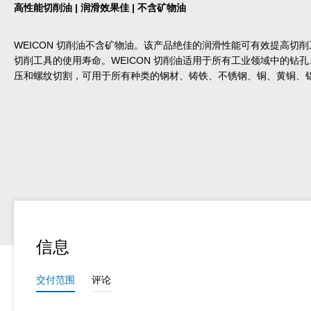
高性能切削油 | 润滑效果佳 | 不含矿物油
WEICON 切削油不含矿物油。该产品绝佳的润滑性能可有效提高切
切削工具的使用寿命。WEICON 切削油适用于所有工业领域中的钻
压和螺纹切割，可用于所有种类的钢材、铸铁、不锈钢、铜、黄铜、
信息
交付范围
评论