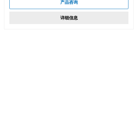
产品咨询
详细信息