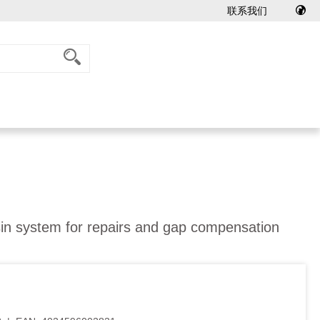
联系我们
esin system for repairs and gap compensation