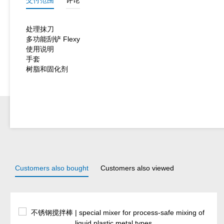
处理抹刀
多功能刮铲 Flexy
使用说明
手套
树脂和固化剂
Customers also bought
Customers also viewed
Skip product gallery