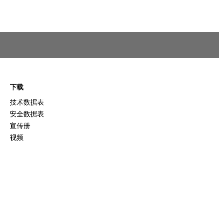
下载
技术数据表
安全数据表
宣传册
视频