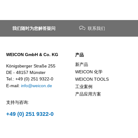
我们随时为您解答疑问
联系我们
WEICON GmbH & Co. KG
产品
新产品
Königsberger Straße 255
WEICON 化学
DE - 48157 Münster
Tel.: +49 (0) 251 9322-0
WEICON TOOLS
E-mail:
info@weicon.de
工业案例
产品应用方案
支持与咨询:
+49 (0) 251 9322-0