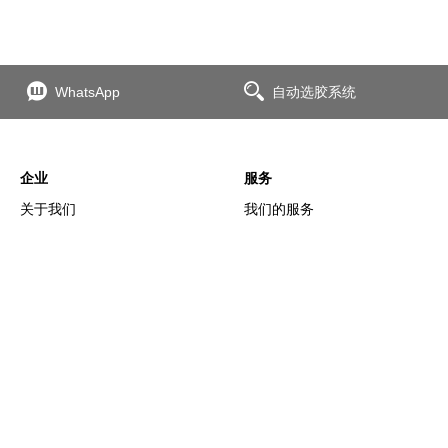
WhatsApp
自动选胶系统
企业
服务
关于我们
我们的服务