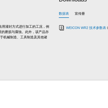
数据表
宣传册
于无法用灌封方式进行加工的工况，例
WEICON WR2 技术参数表
重的磨损与腐蚀。此外，该产品亦
够应用于机械制造、工具制造及其他诸