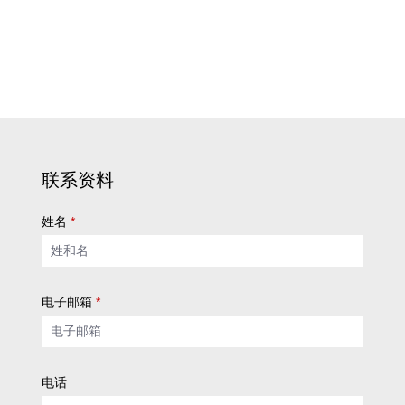
联系资料
姓名
*
电子邮箱
*
电话