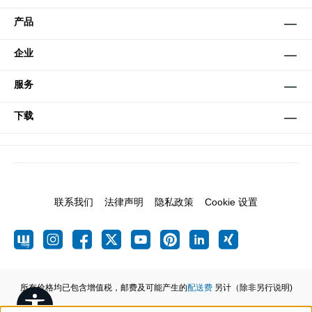
产品
企业
服务
下载
联系我们
法律声明
隐私政策
Cookie 设置
所有价格均已包含增值税，邮费及可能产生的
配送费
另计（除非另行说明)
Show toolbar