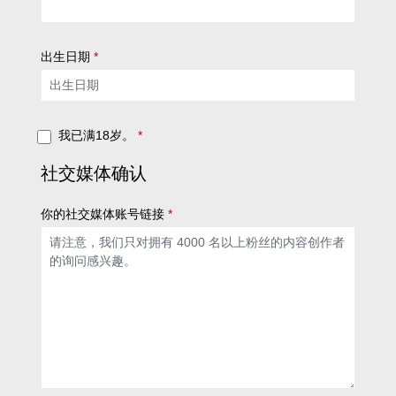
出生日期
*
我已满18岁。
*
社交媒体确认
你的社交媒体账号链接
*