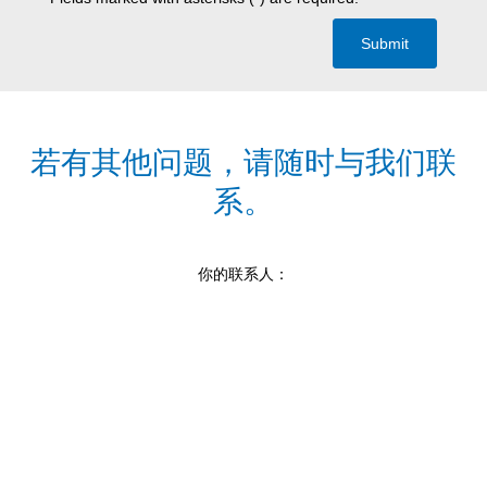
Submit
若有其他问题，请随时与我们联
系。
你的联系人：