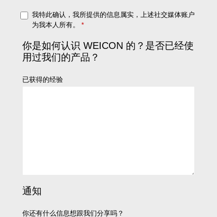
我特此确认，我所提供的信息属实，上述社交媒体账户
为我本人所有。
*
你是如何认识 WEICON 的？是否已经使
用过我们的产品？
已获得的经验
通知
你还有什么信息想跟我们分享吗？