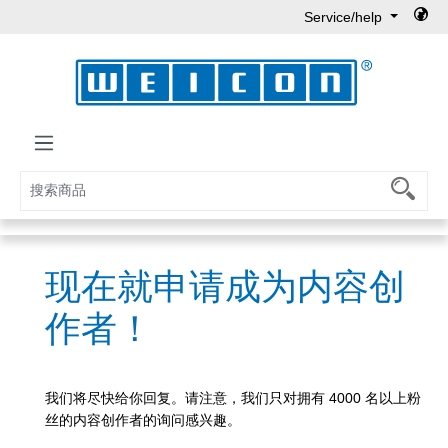
Service/help
Skip to main content
现在就申请成为内容创
作者！
我们将尽快给你回复。请注意，我们只对拥有 4000 名以上粉
丝的内容创作者的询问感兴趣。