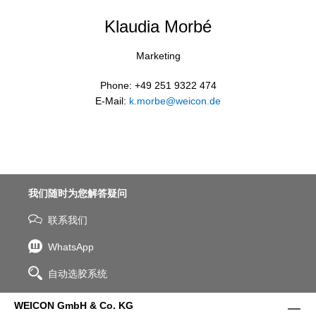
Klaudia Morbé
Marketing
Phone: +49 251 9322 474
E-Mail:
k.morbe@weicon.de
我们随时为您解答疑问
联系我们
WhatsApp
自动选胶系统
WEICON GmbH & Co. KG