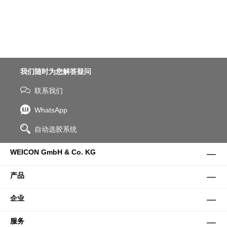
我们随时为您解答疑问
联系我们
WhatsApp
自动选胶系统
WEICON GmbH & Co. KG
产品
企业
服务