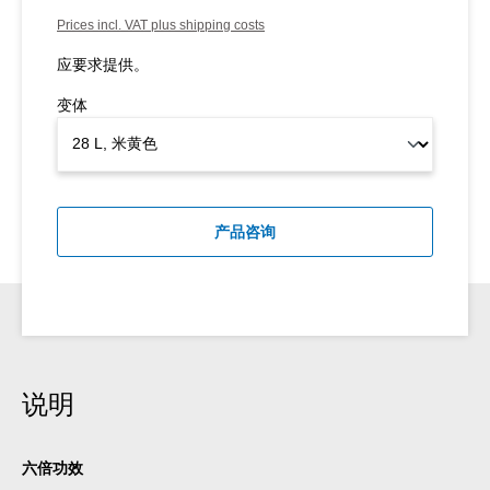
Prices incl. VAT plus shipping costs
应要求提供。
变体
产品咨询
说明
六倍功效