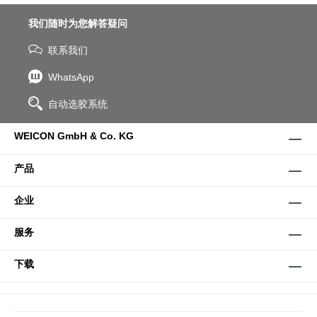
我们随时为您解答疑问
联系我们
WhatsApp
自动选胶系统
WEICON GmbH & Co. KG
产品
企业
服务
下载