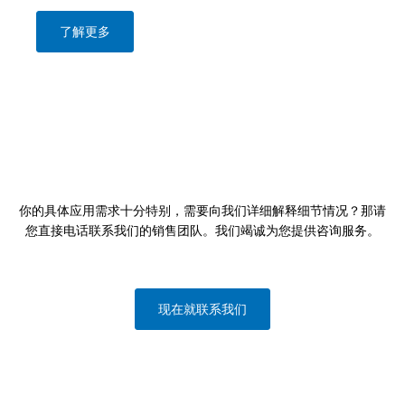
了解更多
你的具体应用需求十分特别，需要向我们详细解释细节情况？那请
您直接电话联系我们的销售团队。我们竭诚为您提供咨询服务。
现在就联系我们