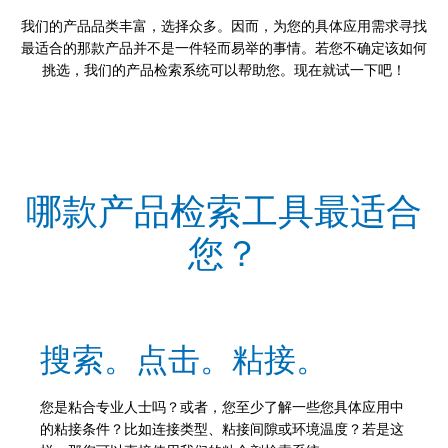
我们的产品品类丰富，选择众多。因而，为您的具体应用需求寻找
最适合的那款产品并不是一件轻而易举的事情。若您不确定该如何
挑选，我们的产品检索系统可以帮助您。现在就试一下吧！
哪款产品检索工具最适合
您？
搜索。点击。粘接。
您是粘合专业人士吗？或者，您至少了解一些您具体应用中
的粘接条件？比如连接类型、粘接间隙或环境温度？若是这