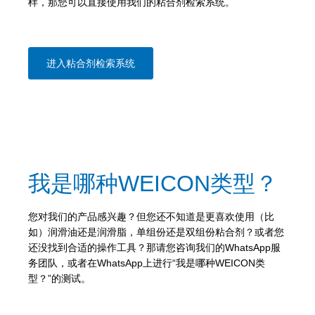
样，那您可以直接使用我们的粘合剂检索系统。
进入粘合剂检索系统
我是哪种WEICON类型？
您对我们的产品感兴趣？但您还不知道是更喜欢使用（比
如）润滑油还是润滑脂，单组份还是双组份粘合剂？或者您
还没找到合适的操作工具？那请您咨询我们的WhatsApp服
务团队，或者在WhatsApp上进行“我是哪种WEICON类
型？”的测试。