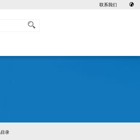
联系我们
产品目录