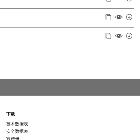
下载
技术数据表
安全数据表
宣传册