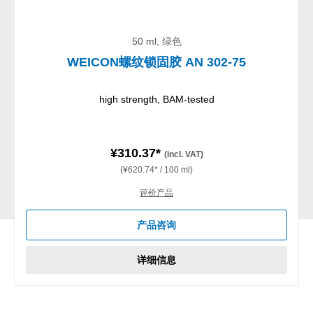
50 ml, 绿色
WEICON螺纹锁固胶 AN 302-75
high strength, BAM-tested
¥310.37*
(incl. VAT)
(¥620.74* / 100 ml)
评价产品
产品咨询
详细信息