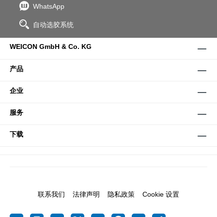
WhatsApp
自动选胶系统
WEICON GmbH & Co. KG
产品
企业
服务
下载
联系我们
法律声明
隐私政策
Cookie 设置