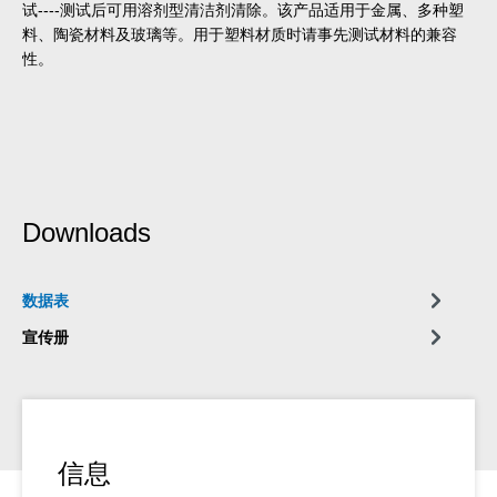
试----测试后可用溶剂型清洁剂清除。该产品适用于金属、多种塑
料、陶瓷材料及玻璃等。用于塑料材质时请事先测试材料的兼容
性。
Downloads
数据表
宣传册
信息