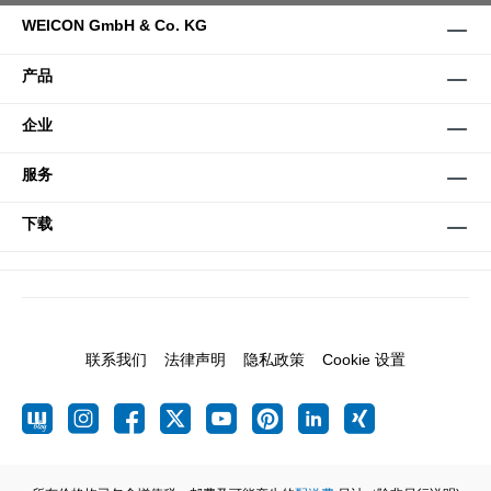
WEICON GmbH & Co. KG
产品
企业
服务
下载
联系我们
法律声明
隐私政策
Cookie 设置