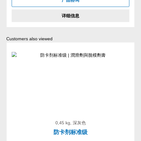
产品咨询
详细信息
Skip product gallery
Customers also viewed
0,45 kg, 深灰色
防卡剂标准级