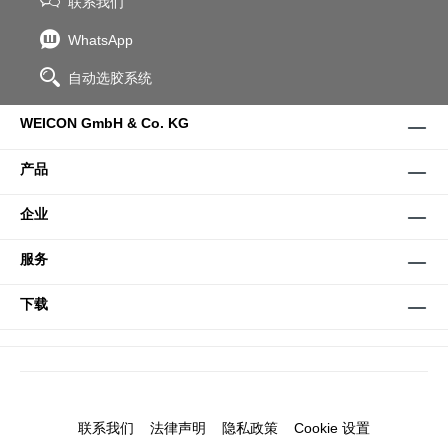
联系我们
WhatsApp
自动选胶系统
WEICON GmbH & Co. KG
产品
企业
服务
下载
联系我们
法律声明
隐私政策
Cookie 设置