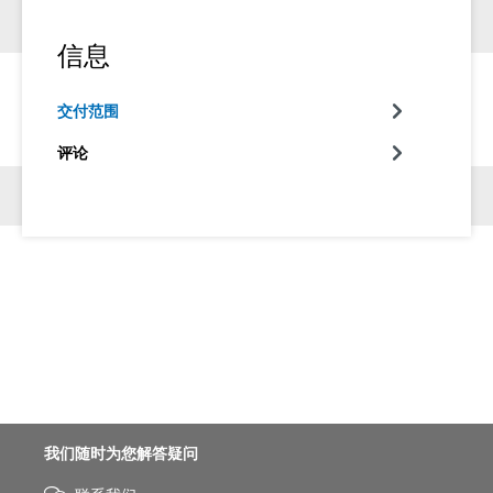
信息
交付范围
评论
我们随时为您解答疑问