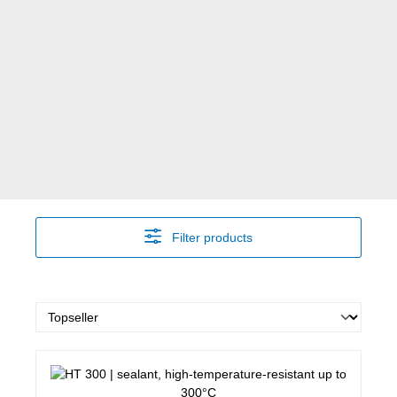
Filter products