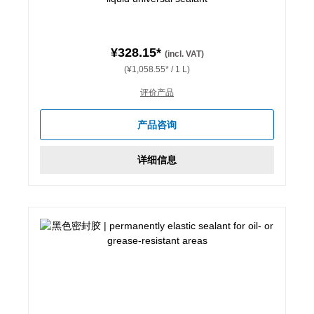
¥328.15*
(incl. VAT)
(¥1,058.55* / 1 L)
评价产品
产品咨询
详细信息