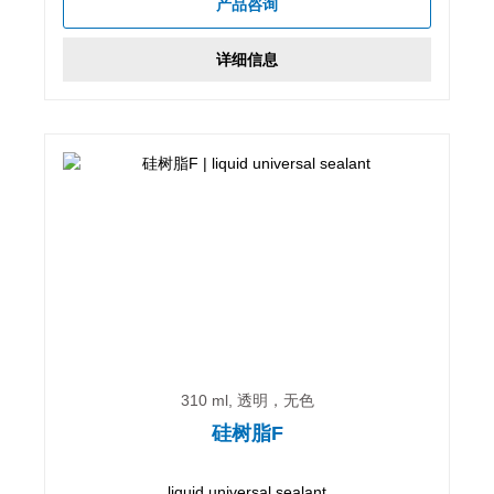
产品咨询
详细信息
310 ml, 透明，无色
硅树脂F
liquid universal sealant