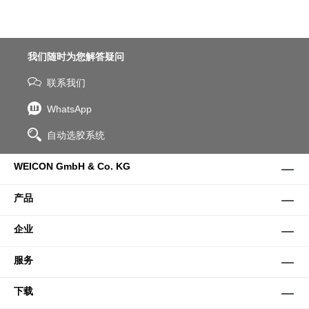
我们随时为您解答疑问
联系我们
WhatsApp
自动选胶系统
WEICON GmbH & Co. KG
产品
企业
服务
下载