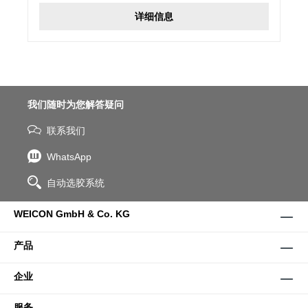
详细信息
我们随时为您解答疑问
联系我们
WhatsApp
自动选胶系统
WEICON GmbH & Co. KG
产品
企业
服务