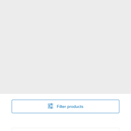
Filter products