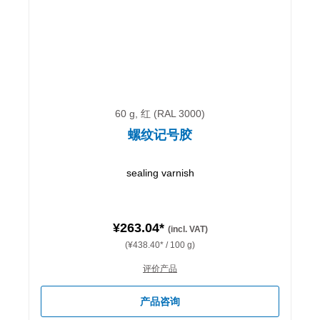
60 g, 红 (RAL 3000)
螺纹记号胶
sealing varnish
¥263.04*
(incl. VAT)
(¥438.40* / 100 g)
评价产品
产品咨询