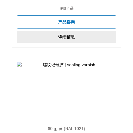
评价产品
产品咨询
详细信息
60 g, 黄 (RAL 1021)