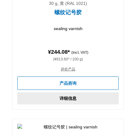
30 g, 黄 (RAL 1021)
螺纹记号胶
sealing varnish
¥244.08*
(incl. VAT)
(¥813.60* / 100 g)
评价产品
产品咨询
详细信息