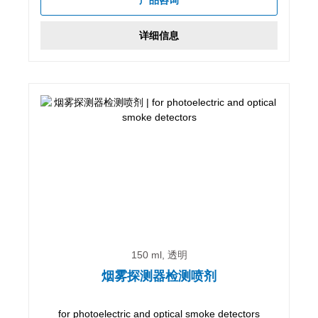
详细信息
150 ml, 透明
烟雾探测器检测喷剂
for photoelectric and optical smoke detectors