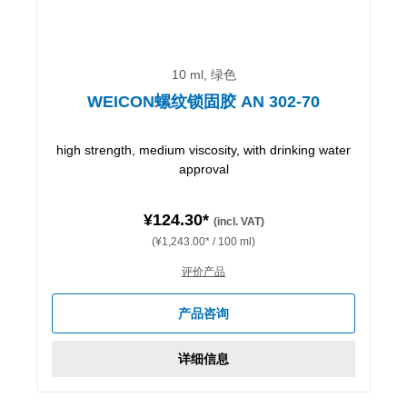
10 ml, 绿色
WEICON螺纹锁固胶 AN 302-70
high strength, medium viscosity, with drinking water
approval
¥124.30*
(incl. VAT)
(¥1,243.00* / 100 ml)
评价产品
产品咨询
详细信息