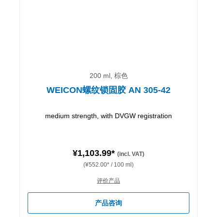
200 ml, 棕色
WEICON螺纹锁固胶 AN 305-42
medium strength, with DVGW registration
¥1,103.99*
(incl. VAT)
(¥552.00* / 100 ml)
评价产品
产品咨询