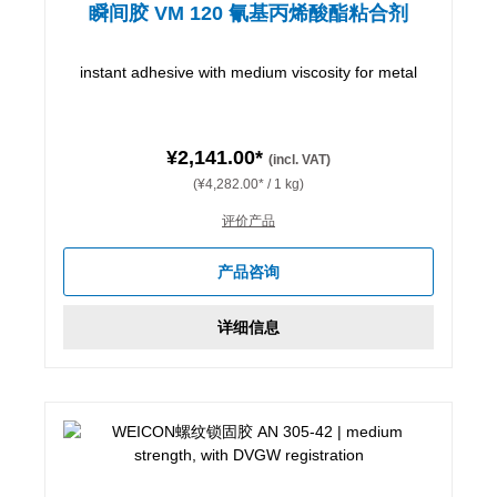
瞬间胶 VM 120 氰基丙烯酸酯粘合剂
instant adhesive with medium viscosity for metal
¥2,141.00*
(incl. VAT)
(¥4,282.00* / 1 kg)
评价产品
产品咨询
详细信息