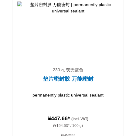
230 g, 荧光蓝色
垫片密封胶 万能密封
permanently plastic universal sealant
¥447.66*
(incl. VAT)
(¥194.63* / 100 g)
评价产品