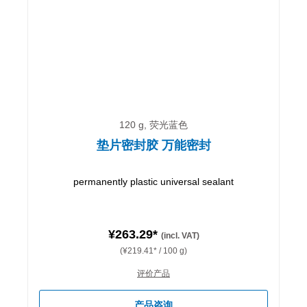
120 g, 荧光蓝色
垫片密封胶 万能密封
permanently plastic universal sealant
¥263.29*
(incl. VAT)
(¥219.41* / 100 g)
评价产品
产品咨询