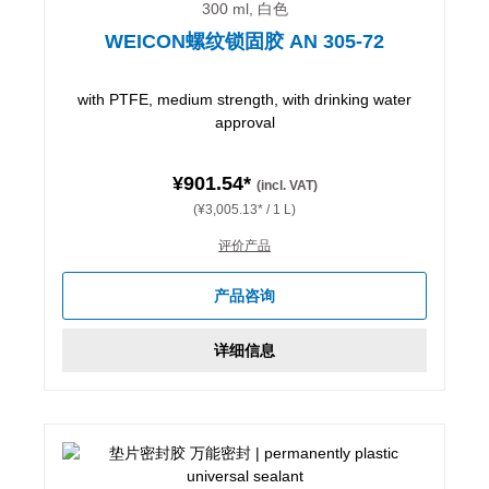
300 ml, 白色
WEICON螺纹锁固胶 AN 305-72
with PTFE, medium strength, with drinking water
approval
¥901.54*
(incl. VAT)
(¥3,005.13* / 1 L)
评价产品
产品咨询
详细信息