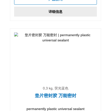
详细信息
0,3 kg, 荧光蓝色
垫片密封胶 万能密封
permanently plastic universal sealant