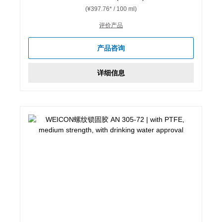
(¥397.76* / 100 ml)
评价产品
产品咨询
详细信息