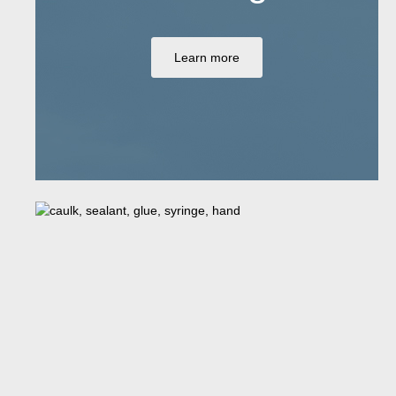
Learn more