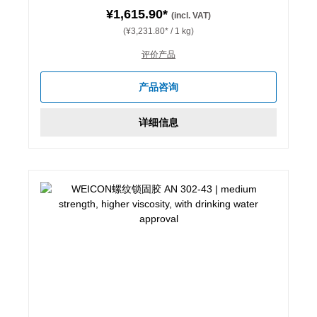
¥1,615.90*
(incl. VAT)
(¥3,231.80* / 1 kg)
评价产品
产品咨询
详细信息