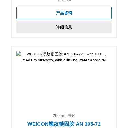
产品咨询
详细信息
200 ml, 白色
WEICON螺纹锁固胶 AN 305-72