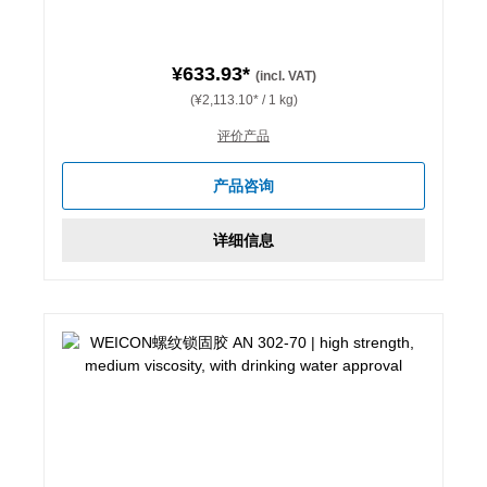
¥633.93*
(incl. VAT)
(¥2,113.10* / 1 kg)
评价产品
产品咨询
详细信息