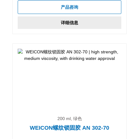
产品咨询
详细信息
200 ml, 绿色
WEICON螺纹锁固胶 AN 302-70