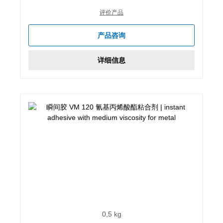
评价产品
产品咨询
详细信息
0,5 kg