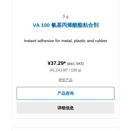
3 g
VA 100 氰基丙烯酸酯粘合剂
instant adhesive for metal, plastic and rubber
¥37.29*
(incl. VAT)
(¥1,243.00* / 100 g)
评价产品
产品咨询
详细信息