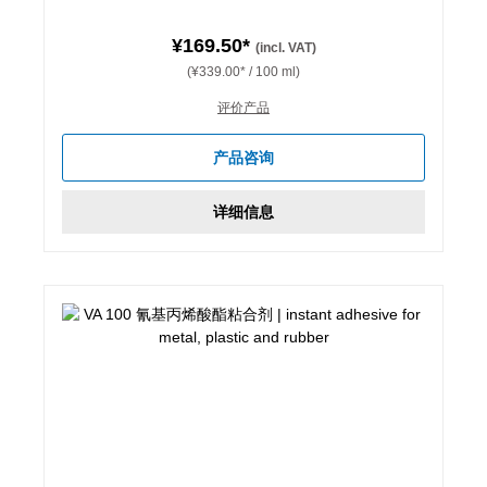
¥169.50*
(incl. VAT)
(¥339.00* / 100 ml)
评价产品
产品咨询
详细信息