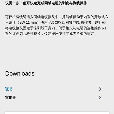
仅需一步，便可快速完成同轴电缆的剥皮与剥线操作
可轻松将线缆插入同轴电缆接头中，并能够借助于内置的开放式六
角设计（SW 11 mm）快速安装或拆卸同轴电缆 操作者可以轻松
将电缆接头固定于该剥线工具内，便于接头与电缆的连接操作 内
置的红色刀片板可替换，仅需按压便可完成刀片板的拆装
Downloads
证书
宣传册