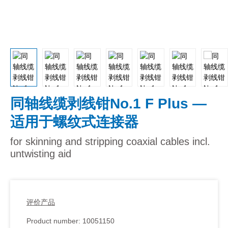
同轴线缆剥线钳No.1 F Plus —
适用于螺纹式连接器
for skinning and stripping coaxial cables incl.
untwisting aid
评价产品
Product number:
10051150