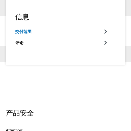
信息
交付范围
评论
产品安全
Attention: