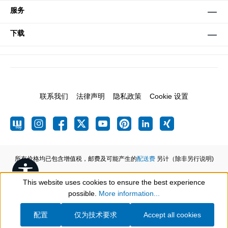
服务
下载
联系我们
法律声明
隐私政策
Cookie 设置
所有价格均已包含增值税，邮费及可能产生的
配送费
另计（除非另行说明)
Show toolbar
This website uses cookies to ensure the best experience
possible.
More information...
配置
仅为技术要求
Accept all cookies