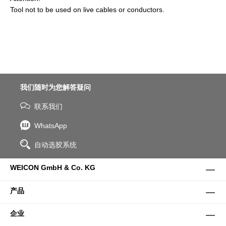
Tool not to be used on live cables or conductors.
我们随时为您解答疑问
联系我们
WhatsApp
自动选胶系统
WEICON GmbH & Co. KG
产品
企业