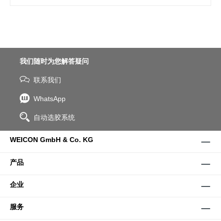
我们随时为您解答疑问
联系我们
WhatsApp
自动选胶系统
WEICON GmbH & Co. KG
产品
企业
服务