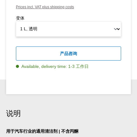
Prices incl. VAT plus shipping costs
变体
产品咨询
Available, delivery time: 1-3 工作日
说明
用于汽车行业的通用清洁剂 | 不含丙酮