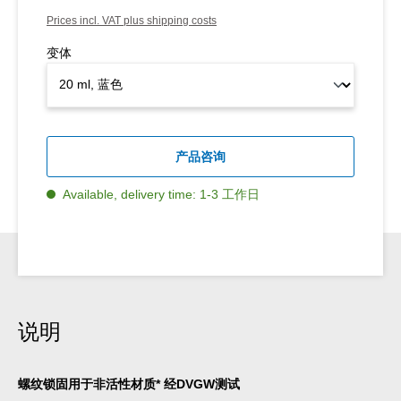
Prices incl. VAT plus shipping costs
变体
产品咨询
Available, delivery time: 1-3 工作日
说明
螺纹锁固用于非活性材质* 经DVGW测试