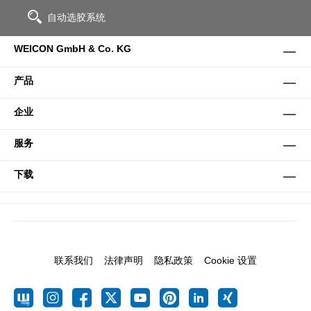
自动选胶系统
WEICON GmbH & Co. KG
产品
企业
服务
下载
联系我们
法律声明
隐私政策
Cookie 设置