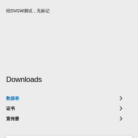
经DVGW测试，无标记
Downloads
数据表
证书
宣传册