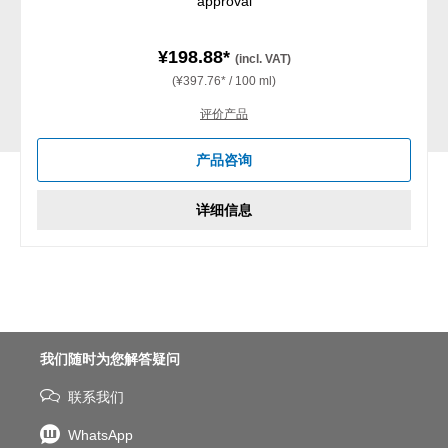
approval
¥198.88*
(incl. VAT)
(¥397.76* / 100 ml)
评价产品
产品咨询
详细信息
我们随时为您解答疑问
联系我们
WhatsApp