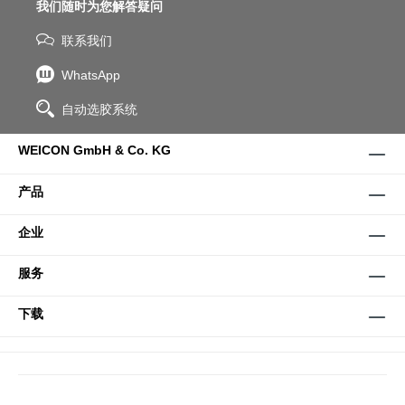
我们随时为您解答疑问
联系我们
WhatsApp
自动选胶系统
WEICON GmbH & Co. KG
产品
企业
服务
下载