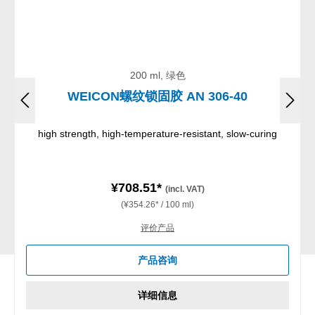
200 ml, 绿色
WEICON螺纹锁固胶 AN 306-40
high strength, high-temperature-resistant, slow-curing
¥708.51*
(incl. VAT)
(¥354.26* / 100 ml)
评价产品
产品咨询
详细信息