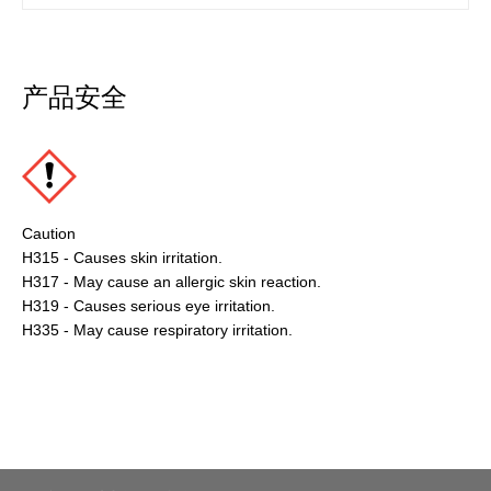
产品安全
Caution
H315 - Causes skin irritation.
H317 - May cause an allergic skin reaction.
H319 - Causes serious eye irritation.
H335 - May cause respiratory irritation.