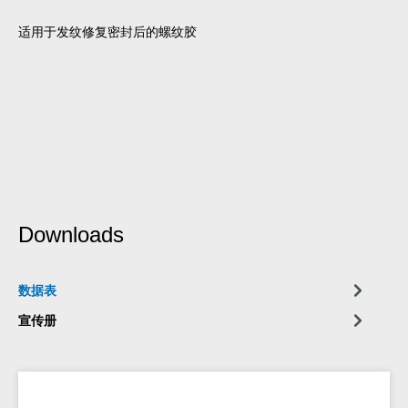
适用于发纹修复密封后的螺纹胶
Downloads
数据表
宣传册