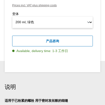
Prices incl. VAT plus shipping costs
变体
产品咨询
Available, delivery time: 1-3 工作日
说明
适用于已栓紧的螺栓 用于密封发丝般的细缝