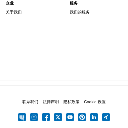
企业
服务
关于我们
我们的服务
联系我们
法律声明
隐私政策
Cookie 设置