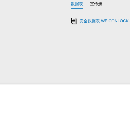
数据表
宣传册
安全数据表 WEICONLOCK A