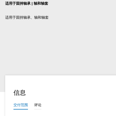
适用于固持轴承 | 轴和轴套
适用于固持轴承、轴和轴套
信息
交付范围
评论