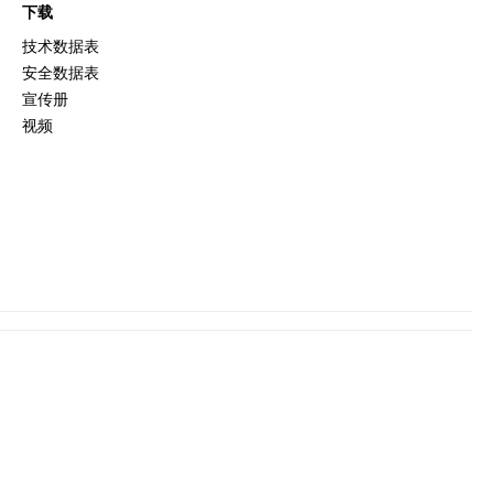
下载
技术数据表
安全数据表
宣传册
视频