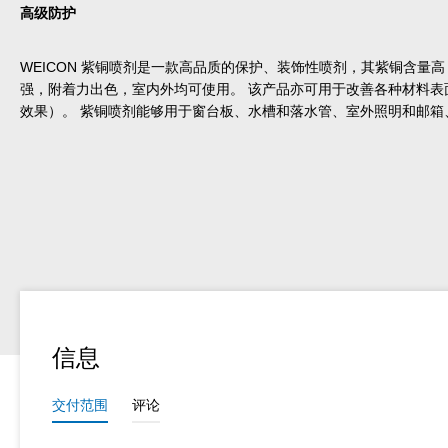
高级防护
WEICON 紫铜喷剂是一款高品质的保护、装饰性喷剂，其紫铜含量
强，附着力出色，室内外均可使用。 该产品亦可用于改善各种材料表
效果）。 紫铜喷剂能够用于窗台板、水槽和落水管、室外照明和邮箱
信息
交付范围
评论