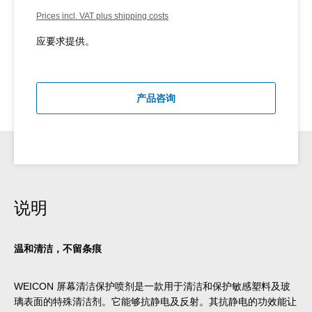
Prices incl. VAT plus shipping costs
应要求提供。
产品咨询
说明
温和清洁，不留条痕
WEICON 屏幕清洁保护喷剂是一款用于清洁和保护敏感塑料及玻
璃表面的特殊清洁剂。它能够抗静电及反射。其抗静电的功效能让