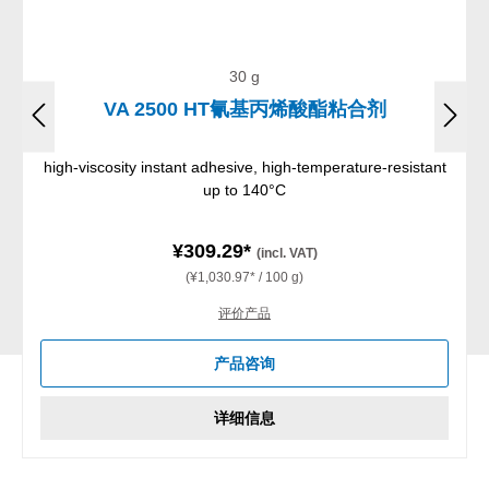
30 g
VA 2500 HT氰基丙烯酸酯粘合剂
high-viscosity instant adhesive, high-temperature-resistant
up to 140°C
¥309.29*
(incl. VAT)
(¥1,030.97* / 100 g)
评价产品
产品咨询
详细信息