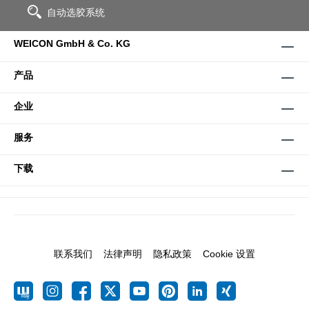
自动选胶系统
WEICON GmbH & Co. KG
产品
企业
服务
下载
联系我们
法律声明
隐私政策
Cookie 设置