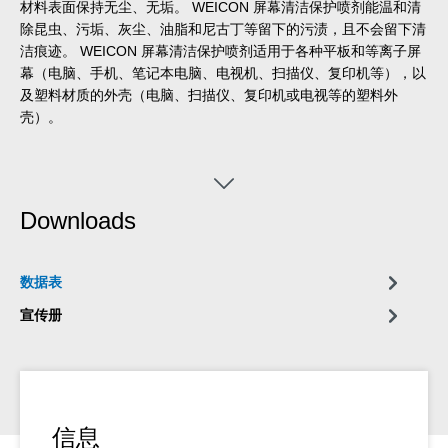
材料表面保持无尘、无垢。 WEICON 屏幕清洁保护喷剂能温和清
除昆虫、污垢、灰尘、油脂和尼古丁等留下的污渍，且不会留下清
洁痕迹。 WEICON 屏幕清洁保护喷剂适用于各种平板和等离子屏
幕（电脑、手机、笔记本电脑、电视机、扫描仪、复印机等），以
及塑料材质的外壳（电脑、扫描仪、复印机或电视等的塑料外
壳）。
Downloads
数据表
宣传册
信息