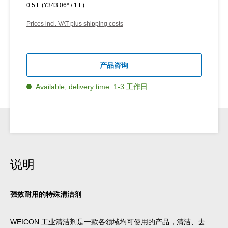
0.5 L
(¥343.06* / 1 L)
Prices incl. VAT plus shipping costs
产品咨询
Available, delivery time: 1-3 工作日
说明
强效耐用的特殊清洁剂
WEICON 工业清洁剂是一款各领域均可使用的产品，清洁、去