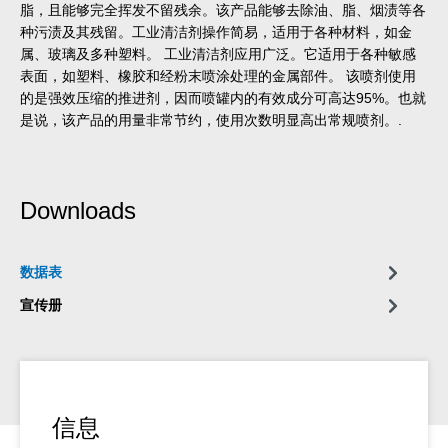
脂，且能够完全挥发不留残余。该产品能够去除油、脂、烟渍等各
种污渍及其残留。工业清洁剂操作简易，适用于各种材料，如金
属、玻璃及多种塑料。 工业清洁剂应用广泛。它适用于各种敏感
表面，如塑料、橡胶和经粉末喷涂处理的金属部件。 该喷剂使用
的是强效压缩的推进剂，因而喷罐内的有效成分可高达95%。也就
是说，该产品的用量非常节约，使用次数明显高出常规喷剂。.
Downloads
数据表
宣传册
信息