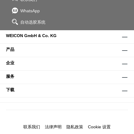
WhatsApp
自动选胶系统
WEICON GmbH & Co. KG
产品
企业
服务
下载
联系我们
法律声明
隐私政策
Cookie 设置