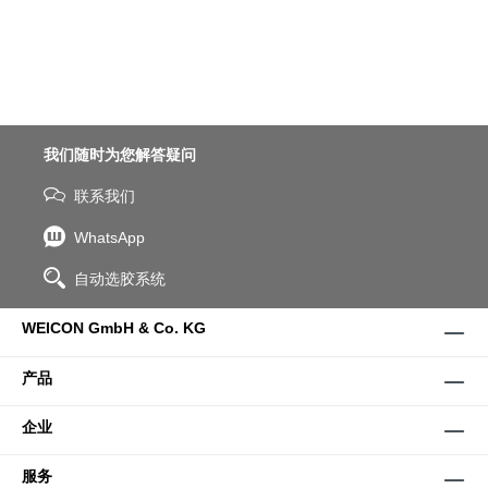
我们随时为您解答疑问
联系我们
WhatsApp
自动选胶系统
WEICON GmbH & Co. KG
产品
企业
服务