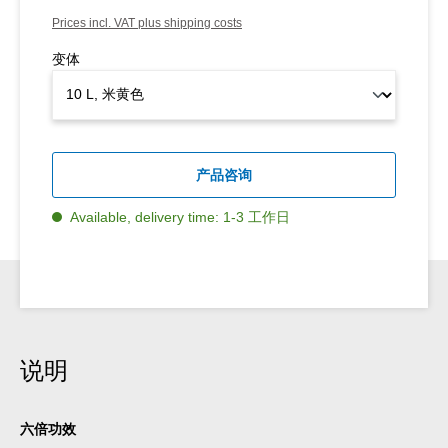
Prices incl. VAT plus shipping costs
变体
产品咨询
Available, delivery time: 1-3 工作日
说明
六倍功效