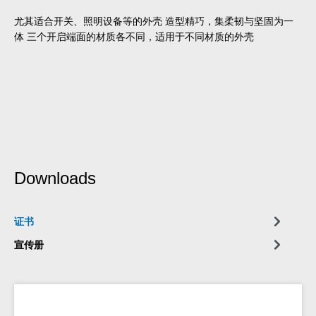
尤其适合开关、照明设备等的外壳 造型精巧，集柔韧与坚固为一
体 三个开启端面的材质各不同，适用于不同材质的外壳
Downloads
证书
宣传册