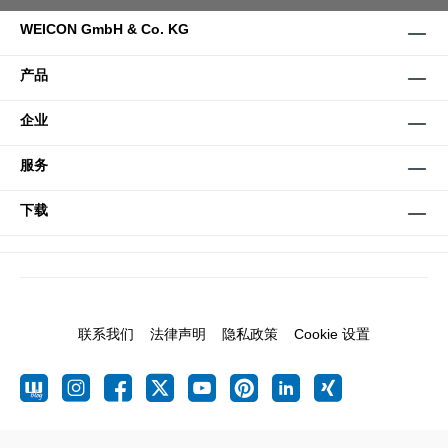
WEICON GmbH & Co. KG
产品
企业
服务
下载
联系我们
法律声明
隐私政策
Cookie 设置