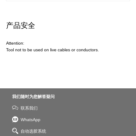
产品安全
Attention:
Tool not to be used on live cables or conductors.
我们随时为您解答疑问
联系我们
WhatsApp
自动选胶系统