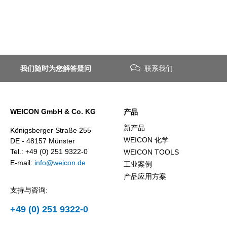
我们随时为您解答疑问
联系我们
WEICON GmbH & Co. KG
产品
新产品
Königsberger Straße 255
WEICON 化学
DE - 48157 Münster
Tel.: +49 (0) 251 9322-0
WEICON TOOLS
E-mail:
info@weicon.de
工业案例
产品应用方案
支持与咨询:
+49 (0) 251 9322-0