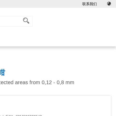
联系我们
钳
rotected areas from 0,12 - 0,8 mm