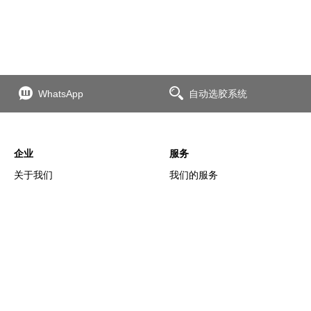
WhatsApp
自动选胶系统
企业
服务
关于我们
我们的服务