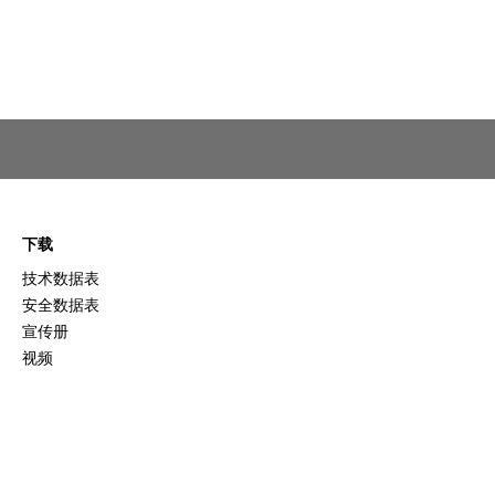
下载
技术数据表
安全数据表
宣传册
视频