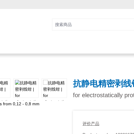
抗静电精密剥线
for electrostatically p
评价产品