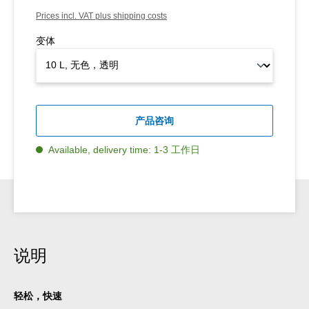
Prices incl. VAT plus shipping costs
变体
产品咨询
Available, delivery time: 1-3 工作日
说明
轻松，快速