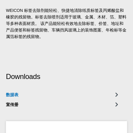
WEICON 标签去除剂能轻松、快捷地清除纸质标签及丙烯酸盐和
橡胶的残留物。标签去除喷剂适用于玻璃、金属、木材、箔、塑料
等多种表面材质。 该产品能轻松有效地去除标签、价签、地址和
产品便签和标签残留物、车辆挡风玻璃上的装饰图案、年检标等金
属箔标签的残留物。
Downloads
数据表
宣传册