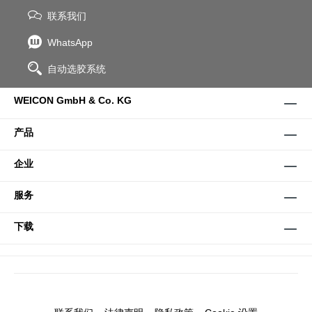
联系我们
WhatsApp
自动选胶系统
WEICON GmbH & Co. KG
产品
企业
服务
下载