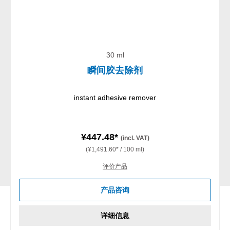
30 ml
瞬间胶去除剂
instant adhesive remover
¥447.48*
(incl. VAT)
(¥1,491.60* / 100 ml)
评价产品
产品咨询
详细信息