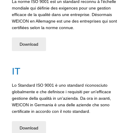
La norme ISO 9001 est un standard reconnu à l'échelle
mondiale qui définie des exigences pour une gestion
efficace de la qualité dans une entreprise. Désormais
WEICON en Allemagne est une des entreprises qui sont
certifiées selon la norme connue.
Download
IT
Lo Standard ISO 9001 è uno standard riconosciuto
globalmente e che definisce i requisiti per un'efficace
gestione della qualità in un'azienda. Da ora in avanti,
WEICON in Germania è una delle aziende che sono
certificate in accordo con il noto standard.
Download