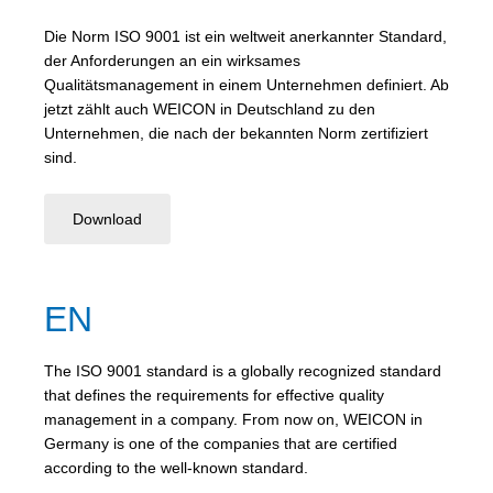
Die Norm ISO 9001 ist ein weltweit anerkannter Standard,
der Anforderungen an ein wirksames
Qualitätsmanagement in einem Unternehmen definiert. Ab
jetzt zählt auch WEICON in Deutschland zu den
Unternehmen, die nach der bekannten Norm zertifiziert
sind.
Download
EN
The ISO 9001 standard is a globally recognized standard
that defines the requirements for effective quality
management in a company. From now on, WEICON in
Germany is one of the companies that are certified
according to the well-known standard.