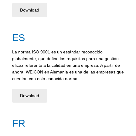
Download
ES
La norma ISO 9001 es un estándar reconocido
globalmente, que define los requisitos para una gestión
eficaz referente a la calidad en una empresa. A partir de
ahora, WEICON en Alemania es una de las empresas que
cuentan con esta conocida norma.
Download
FR