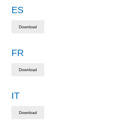
ES
Download
FR
Download
IT
Download