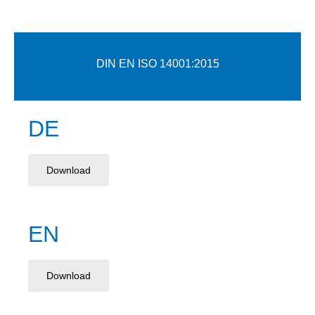
DIN EN ISO 14001:2015
DE
Download
EN
Download