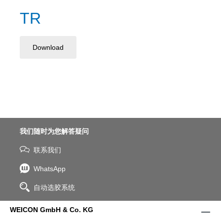
TR
Download
我们随时为您解答疑问
联系我们
WhatsApp
自动选胶系统
WEICON GmbH & Co. KG