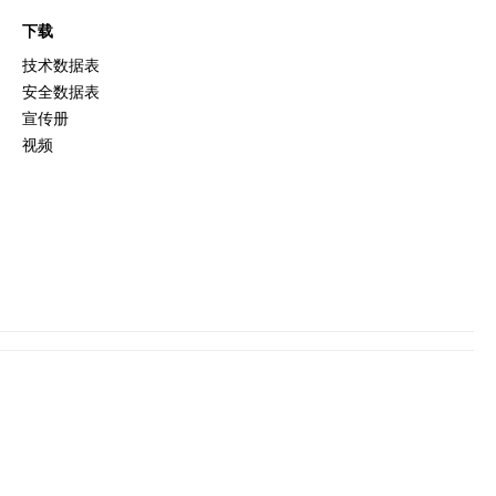
下载
技术数据表
安全数据表
宣传册
视频