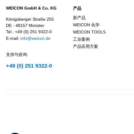
WEICON GmbH & Co. KG
产品
新产品
Königsberger Straße 255
WEICON 化学
DE - 48157 Münster
Tel.: +49 (0) 251 9322-0
WEICON TOOLS
E-mail:
info@weicon.de
工业案例
产品应用方案
支持与咨询:
+49 (0) 251 9322-0