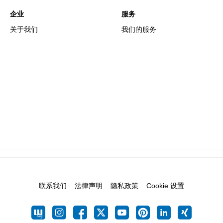
企业
服务
关于我们
我们的服务
联系我们
法律声明
隐私政策
Cookie 设置