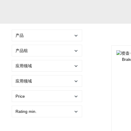
产品
产品组
应用领域
应用领域
Price
Rating min.