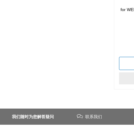
for WE
我们随时为您解答疑问
联系我们