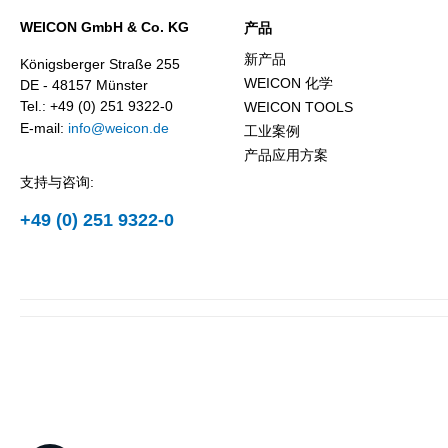
WEICON GmbH & Co. KG
产品
新产品
Königsberger Straße 255
WEICON 化学
DE - 48157 Münster
Tel.: +49 (0) 251 9322-0
WEICON TOOLS
E-mail:
info@weicon.de
工业案例
产品应用方案
支持与咨询:
+49 (0) 251 9322-0