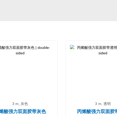
3 m, 灰色
3 m, 透明
烯酸强力双面胶带灰色
丙烯酸强力双面胶