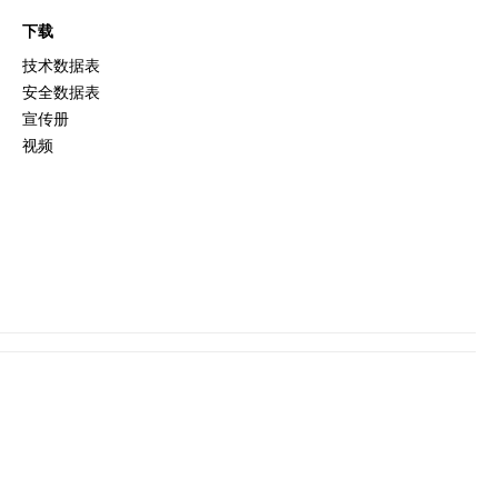
下载
技术数据表
安全数据表
宣传册
视频