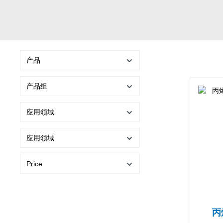
产品
产品组
应用领域
应用领域
Price
丙