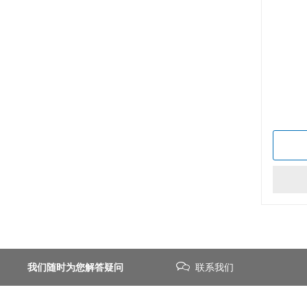
我们随时为您解答疑问
联系我们