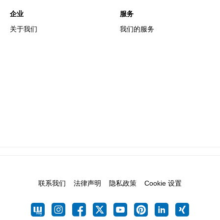
企业
服务
关于我们
我们的服务
联系我们
法律声明
隐私政策
Cookie 设置