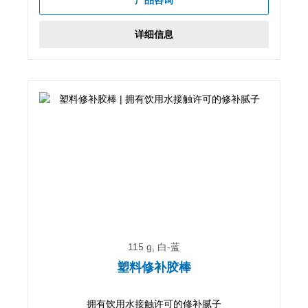
详细信息
115 g, 白-蓝
塑料修补胶棒
拥有饮用水接触许可的修补腻子