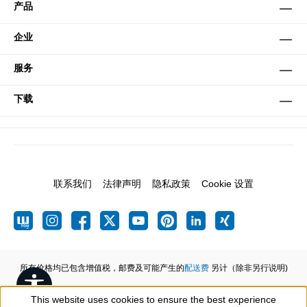
产品
企业
服务
下载
联系我们
法律声明
隐私政策
Cookie 设置
所有价格均已包含增值税，邮费及可能产生的
配送费
另计（除非另行说明)
Show toolbar
This website uses cookies to ensure the best experience