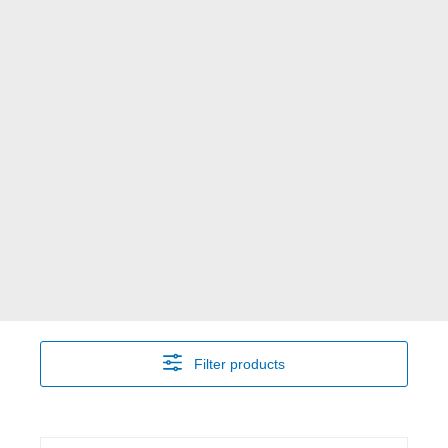
Filter products