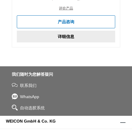
评价产品
产品咨询
详细信息
我们随时为您解答疑问
联系我们
WhatsApp
自动选胶系统
WEICON GmbH & Co. KG