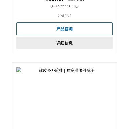
(¥275.56* / 100 g)
评价产品
产品咨询
详细信息