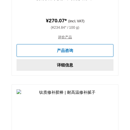
¥270.07*
(incl. VAT)
(¥234.84* / 100 g)
评价产品
产品咨询
详细信息