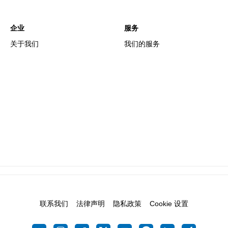
企业
服务
关于我们
我们的服务
联系我们
法律声明
隐私政策
Cookie 设置