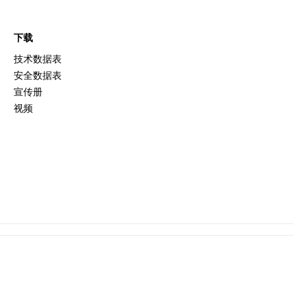
下载
技术数据表
安全数据表
宣传册
视频