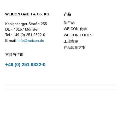
WEICON GmbH & Co. KG
产品
新产品
Königsberger Straße 255
WEICON 化学
DE - 48157 Münster
Tel.: +49 (0) 251 9322-0
WEICON TOOLS
E-mail:
info@weicon.de
工业案例
产品应用方案
支持与咨询:
+49 (0) 251 9322-0