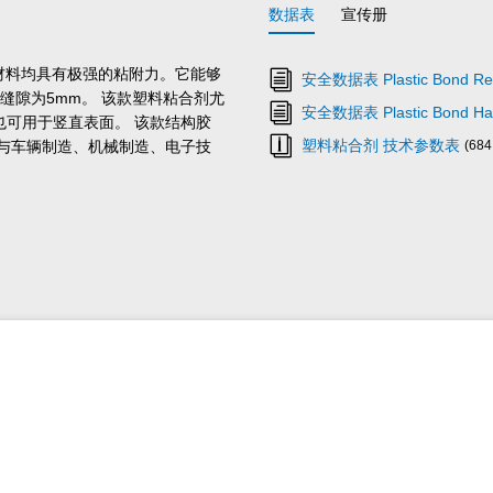
数据表
宣传册
等材料均具有极强的粘附力。它能够
安全数据表 Plastic Bond Re
缝隙为5mm。 该款塑料粘合剂尤
安全数据表 Plastic Bond Ha
可用于竖直表面。 该款结构胶
塑料粘合剂 技术参数表
与车辆制造、机械制造、电子技
(684