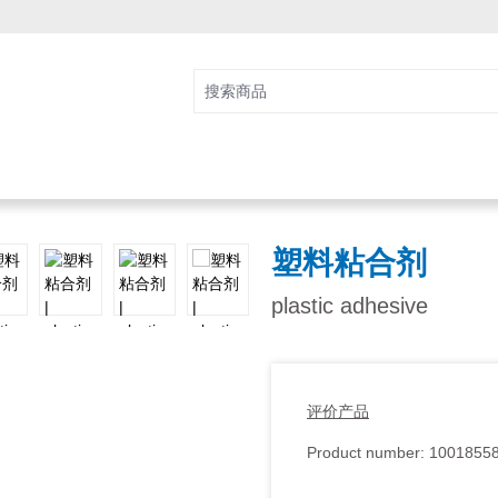
塑料粘合剂
plastic adhesive
评价产品
Product number:
1001855