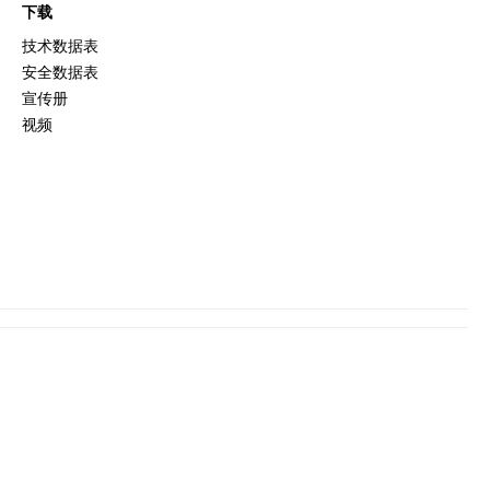
下载
技术数据表
安全数据表
宣传册
视频