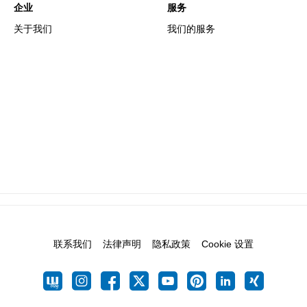
企业
服务
关于我们
我们的服务
联系我们
法律声明
隐私政策
Cookie 设置