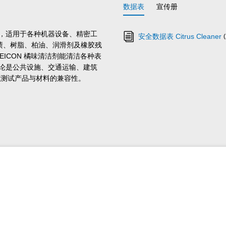
数据表
宣传册
剂，适用于各种机器设备、精密工
安全数据表 Citrus Cleaner
渍、树脂、柏油、润滑剂及橡胶残
ICON 橘味清洁剂能清洁各种表
论是公共设施、交通运输、建筑
以测试产品与材料的兼容性。