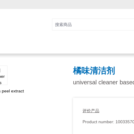
橘味清洁剂
universal cleaner based
评价产品
Product number:
1003357