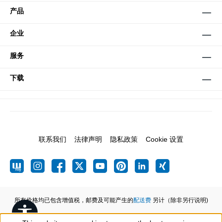
产品
企业
服务
下载
联系我们
法律声明
隐私政策
Cookie 设置
所有价格均已包含增值税，邮费及可能产生的
配送费
另计（除非另行说明)
Show toolbar