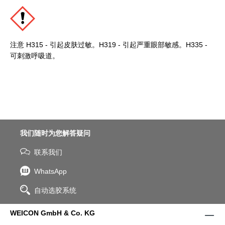
注意 H315 - 引起皮肤过敏。H319 - 引起严重眼部敏感。H335 -
可刺激呼吸道。
我们随时为您解答疑问
联系我们
WhatsApp
自动选胶系统
WEICON GmbH & Co. KG