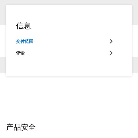
信息
交付范围
评论
产品安全