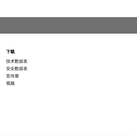
下载
技术数据表
安全数据表
宣传册
视频