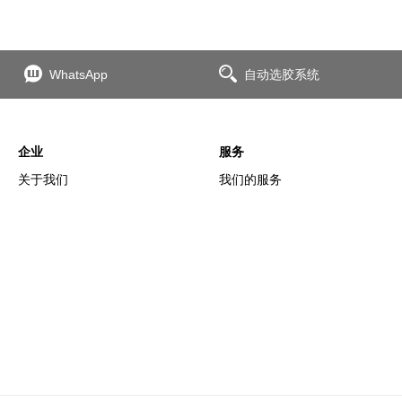
WhatsApp
自动选胶系统
企业
服务
关于我们
我们的服务