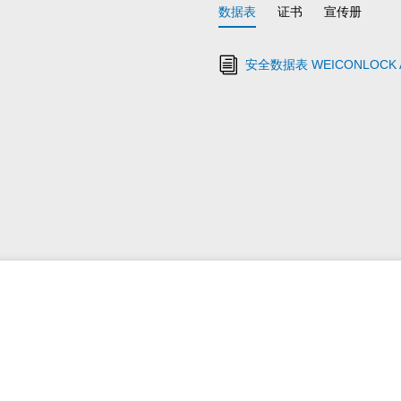
数据表
证书
宣传册
安全数据表 WEICONLOCK A