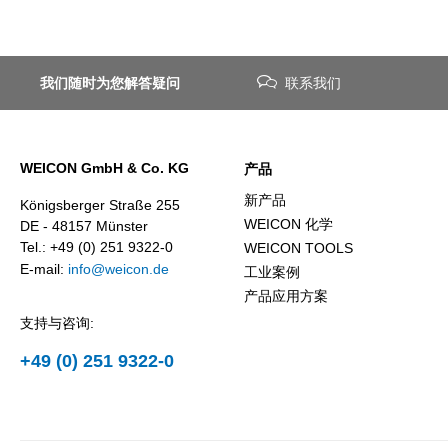
我们随时为您解答疑问
联系我们
WEICON GmbH & Co. KG
产品
新产品
Königsberger Straße 255
WEICON 化学
DE - 48157 Münster
Tel.: +49 (0) 251 9322-0
WEICON TOOLS
E-mail:
info@weicon.de
工业案例
产品应用方案
支持与咨询:
+49 (0) 251 9322-0