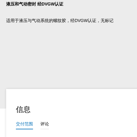
液压和气动密封 经DVGW认证
适用于液压与气动系统的螺纹胶，经DVGW认证，无标记
信息
交付范围
评论