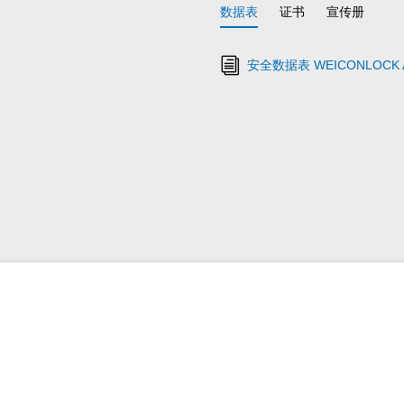
数据表
证书
宣传册
安全数据表 WEICONLOCK A