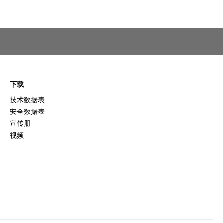
下载
技术数据表
安全数据表
宣传册
视频