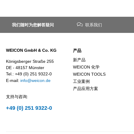
我们随时为您解答疑问
联系我们
WEICON GmbH & Co. KG
产品
新产品
Königsberger Straße 255
WEICON 化学
DE - 48157 Münster
Tel.: +49 (0) 251 9322-0
WEICON TOOLS
E-mail:
info@weicon.de
工业案例
产品应用方案
支持与咨询:
+49 (0) 251 9322-0