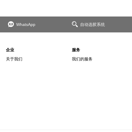
WhatsApp
自动选胶系统
企业
服务
关于我们
我们的服务