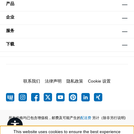
产品
企业
服务
下载
联系我们
法律声明
隐私政策
Cookie 设置
所有价格均已包含增值税，邮费及可能产生的
配送费
另计（除非另行说明)
Show toolbar
This website uses cookies to ensure the best experience