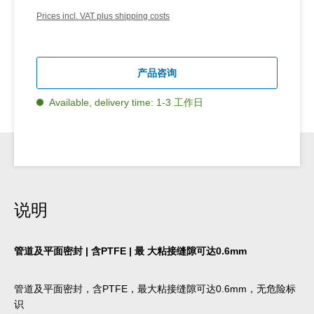
Prices incl. VAT plus shipping costs
产品咨询
Available, delivery time: 1-3 工作日
说明
管道及平面密封 | 含PTFE | 最 大粘接缝隙可达0.6mm
管道及平面密封，含PTFE，最大粘接缝隙可达0.6mm，无危险标
识