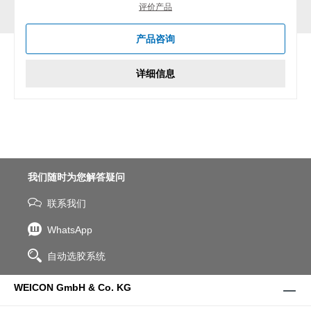
评价产品
产品咨询
详细信息
我们随时为您解答疑问
联系我们
WhatsApp
自动选胶系统
WEICON GmbH & Co. KG