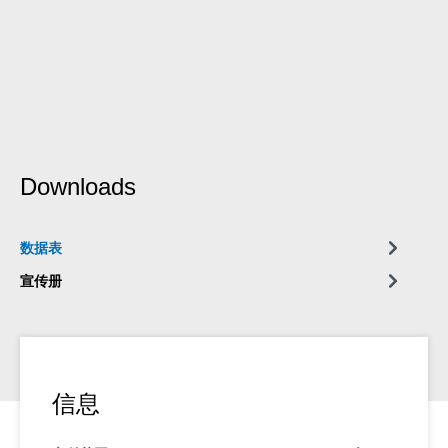
Downloads
数据表
宣传册
信息