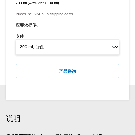
200 ml
(¥250.86* / 100 ml)
Prices incl. VAT plus shipping costs
应要求提供。
变体
产品咨询
说明