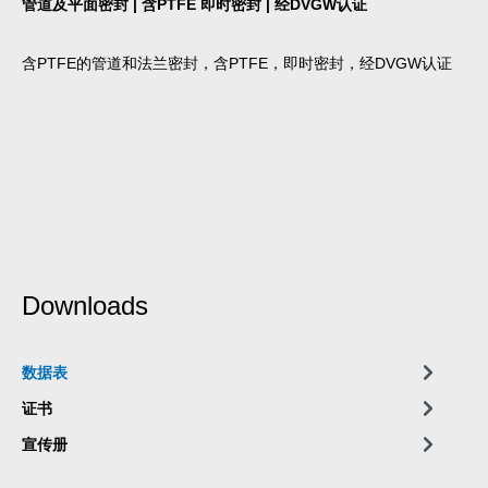
管道及平面密封 | 含PTFE 即时密封 | 经DVGW认证
含PTFE的管道和法兰密封，含PTFE，即时密封，经DVGW认证
Downloads
数据表
证书
宣传册