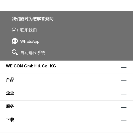
我们随时为您解答疑问
联系我们
WhatsApp
自动选胶系统
WEICON GmbH & Co. KG
产品
企业
服务
下载