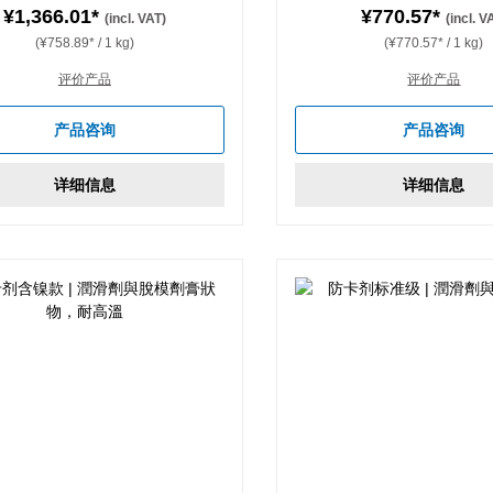
¥1,366.01*
¥770.57*
(incl. VAT)
(incl. V
(¥758.89* / 1 kg)
(¥770.57* / 1 kg)
评价产品
评价产品
产品咨询
产品咨询
详细信息
详细信息