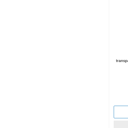
transp