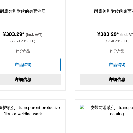
耐腐蚀和耐候的表面涂层
耐腐蚀和耐候的表面
¥303.29*
¥303.29*
(incl. VAT)
(incl. V
(¥758.23* / 1 L)
(¥758.23* / 1 L)
评价产品
评价产品
产品咨询
产品咨询
详细信息
详细信息